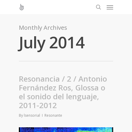
Monthly Archives
July 2014
Resonancia / 2 / Antonio
Fernández Ros, Glossa o
el sonido del lenguaje,
2011-2012
By
lsensorial
Resonante