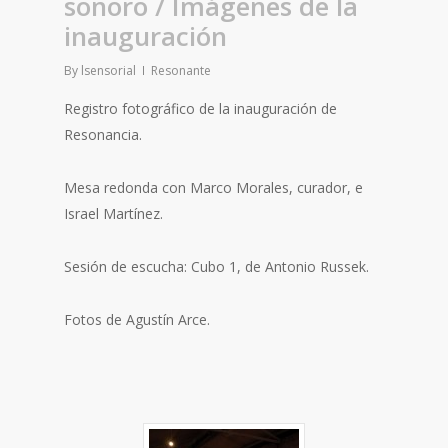
sonoro / Imágenes de la
inauguración
By
lsensorial
Resonante
Registro fotográfico de la inauguración de
Resonancia.
Mesa redonda con Marco Morales, curador, e
Israel Martínez.
Sesión de escucha: Cubo 1, de Antonio Russek.
Fotos de Agustín Arce.