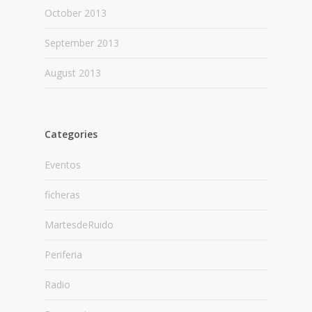
October 2013
September 2013
August 2013
Categories
Eventos
ficheras
MartesdeRuido
Periferia
Radio