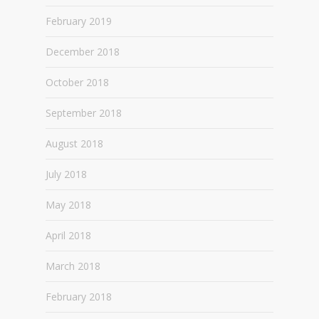
February 2019
December 2018
October 2018
September 2018
August 2018
July 2018
May 2018
April 2018
March 2018
February 2018