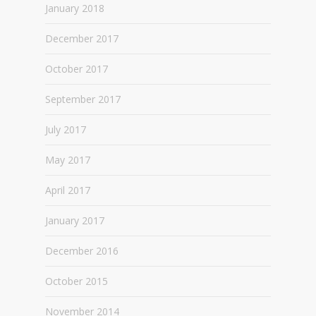
January 2018
December 2017
October 2017
September 2017
July 2017
May 2017
April 2017
January 2017
December 2016
October 2015
November 2014