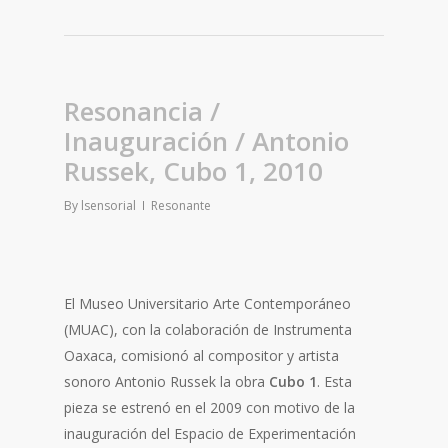
Resonancia /
Inauguración / Antonio
Russek, Cubo 1, 2010
By
lsensorial
Resonante
El Museo Universitario Arte Contemporáneo
(MUAC), con la colaboración de Instrumenta
Oaxaca, comisionó al compositor y artista
sonoro Antonio Russek la obra
Cubo 1
. Esta
pieza se estrenó en el 2009 con motivo de la
inauguración del Espacio de Experimentación