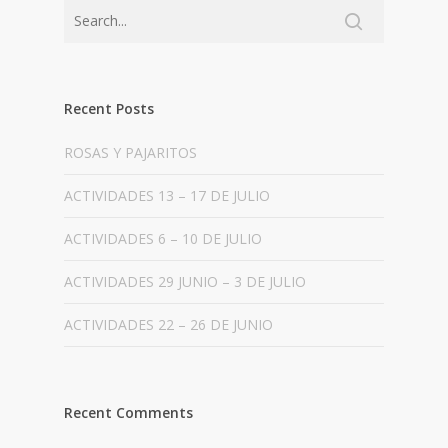
Recent Posts
ROSAS Y PAJARITOS
ACTIVIDADES 13 – 17 DE JULIO
ACTIVIDADES 6 – 10 DE JULIO
ACTIVIDADES 29 JUNIO – 3 DE JULIO
ACTIVIDADES 22 – 26 DE JUNIO
Recent Comments