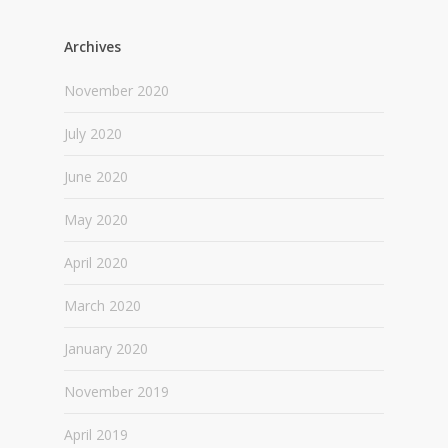
Archives
November 2020
July 2020
June 2020
May 2020
April 2020
March 2020
January 2020
November 2019
April 2019