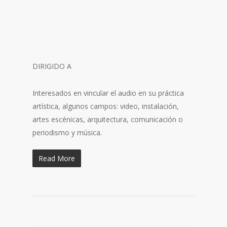
DIRIGIDO A
Interesados en vincular el audio en su práctica
artística, algunos campos: video, instalación,
artes escénicas, arquitectura, comunicación o
periodismo y música.
Read More