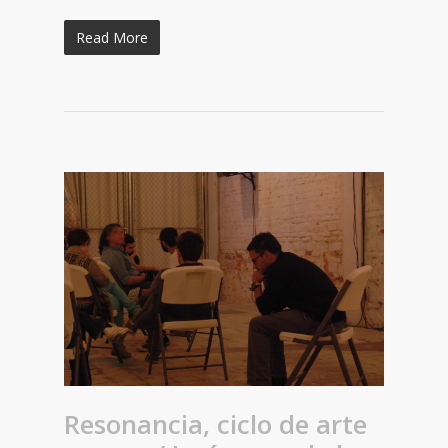
Read More
Resonancia, ciclo de arte