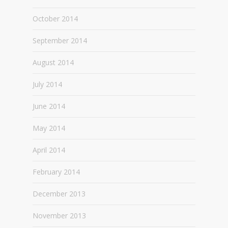
October 2014
September 2014
August 2014
July 2014
June 2014
May 2014
April 2014
February 2014
December 2013
November 2013