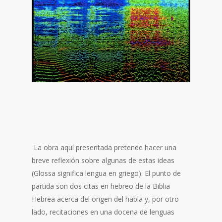
La obra aquí presentada pretende hacer una
breve reflexión sobre algunas de estas ideas
(Glossa significa lengua en griego). El punto de
partida son dos citas en hebreo de la Biblia
Hebrea acerca del origen del habla y, por otro
lado, recitaciones en una docena de lenguas