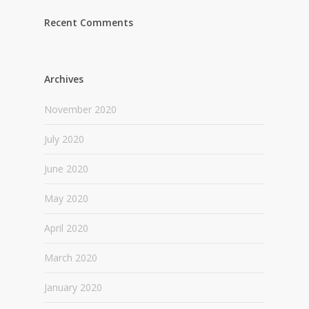
Recent Comments
Archives
November 2020
July 2020
June 2020
May 2020
April 2020
March 2020
January 2020