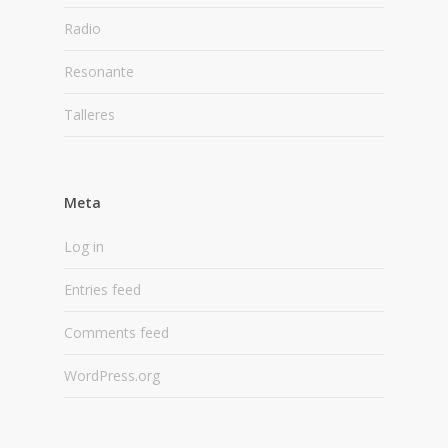
Radio
Resonante
Talleres
Meta
Log in
Entries feed
Comments feed
WordPress.org