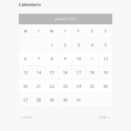
Calendario
January 2020
M
T
W
T
F
S
S
1
2
3
4
5
6
7
8
9
10
11
12
13
14
15
16
17
18
19
20
21
22
23
24
25
26
27
28
29
30
31
« Nov
Mar »