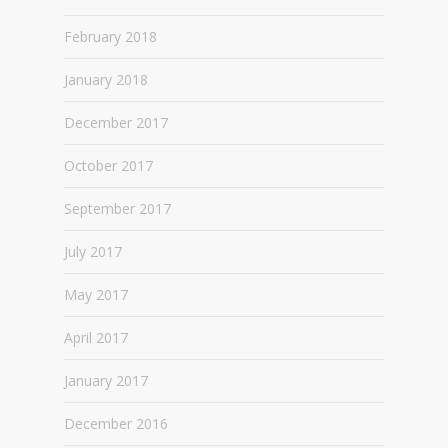
February 2018
January 2018
December 2017
October 2017
September 2017
July 2017
May 2017
April 2017
January 2017
December 2016