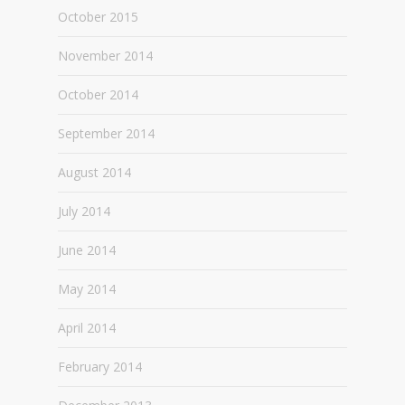
October 2015
November 2014
October 2014
September 2014
August 2014
July 2014
June 2014
May 2014
April 2014
February 2014