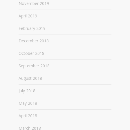
November 2019
April 2019
February 2019
December 2018
October 2018
September 2018
August 2018
July 2018
May 2018
April 2018
March 2018