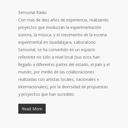
Sensorial Radio
Con más de diez años de experiencia, realizando
proyectos que involucran la experimentación
sonora, la música, y el crecimiento de la escena
experimental en Guadalajara, Laboratorio
Sensorial, se ha convertido en un espacio
referente no sólo a nivel local (sus ecos han
llegado a diferentes partes del estado, el país y el
mundo, por medio de las colaboraciones
realizadas con artistas locales, nacionales e
internacionales), por la diversidad de propuestas
y proy
ectos que han sucedido.
Read More