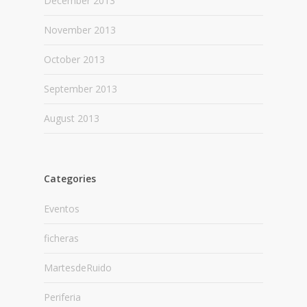
December 2013
November 2013
October 2013
September 2013
August 2013
Categories
Eventos
ficheras
MartesdeRuido
Periferia