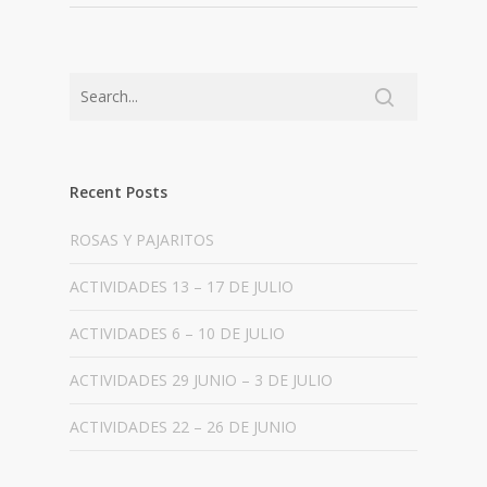
Recent Posts
ROSAS Y PAJARITOS
ACTIVIDADES 13 – 17 DE JULIO
ACTIVIDADES 6 – 10 DE JULIO
ACTIVIDADES 29 JUNIO – 3 DE JULIO
ACTIVIDADES 22 – 26 DE JUNIO