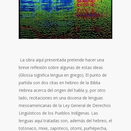
La obra aquí presentada pretende hacer una
breve reflexión sobre algunas de estas ideas
(Glossa significa lengua en griego). El punto de
partida son dos citas en hebreo de la Biblia
Hebrea acerca del origen del habla y, por otro
lado, recitaciones en una docena de lenguas
mesoamericanas de la Ley General de Derechos
Lingüísticos de los Pueblos Indígenas. Las
lenguas aquí tratadas son, además del hebreo, el
totonaco, mixe, zapoteco, otomí, purhépecha,