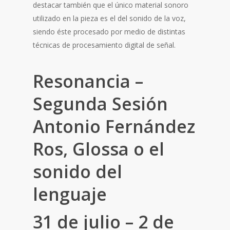
destacar también que el único material sonoro
utilizado en la pieza es el del sonido de la voz,
siendo éste procesado por medio de distintas
técnicas de procesamiento digital de señal.
Resonancia –
Segunda Sesión
Antonio Fernández
Ros, Glossa o el
sonido del
lenguaje
31 de julio – 2 de