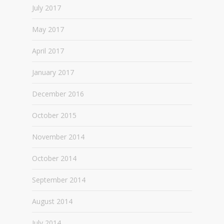
July 2017
May 2017
April 2017
January 2017
December 2016
October 2015
November 2014
October 2014
September 2014
August 2014
July 2014