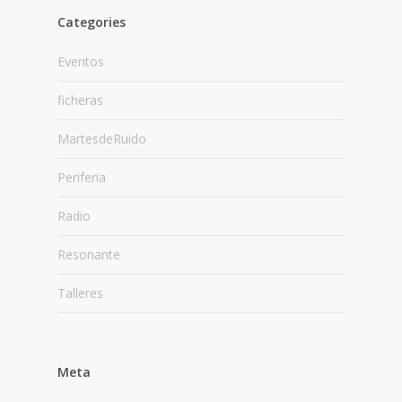
Categories
Eventos
ficheras
MartesdeRuido
Periferia
Radio
Resonante
Talleres
Meta