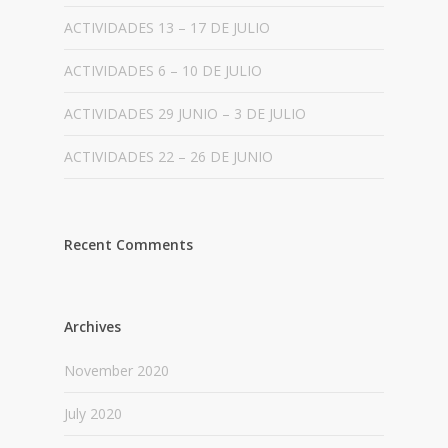
ACTIVIDADES 13 – 17 DE JULIO
ACTIVIDADES 6 – 10 DE JULIO
ACTIVIDADES 29 JUNIO – 3 DE JULIO
ACTIVIDADES 22 – 26 DE JUNIO
Recent Comments
Archives
November 2020
July 2020