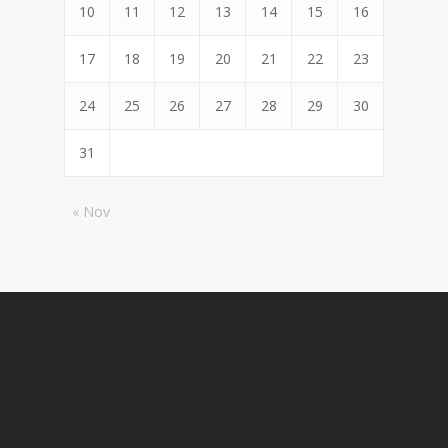
10
11
12
13
14
15
16
17
18
19
20
21
22
23
24
25
26
27
28
29
30
31
« Nov