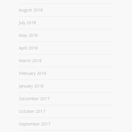
August 2018
July 2018
May 2018
April 2018
March 2018
February 2018
January 2018
December 2017
October 2017
September 2017