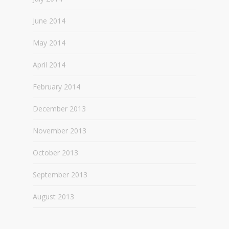
June 2014
May 2014
April 2014
February 2014
December 2013
November 2013
October 2013
September 2013
August 2013