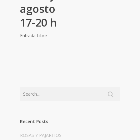
agosto
17-20 h
Entrada Libre
Recent Posts
ROSAS Y PAJARITOS