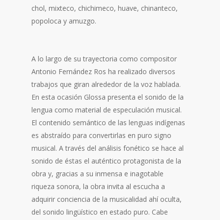
chol, mixteco, chichimeco, huave, chinanteco,
popoloca y amuzgo.
A lo largo de su trayectoria como compositor
Antonio Fernández Ros ha realizado diversos
trabajos que giran alrededor de la voz hablada.
En esta ocasión Glossa presenta el sonido de la
lengua como material de especulación musical.
El contenido semántico de las lenguas indígenas
es abstraído para convertirlas en puro signo
musical. A través del análisis fonético se hace al
sonido de éstas el auténtico protagonista de la
obra y, gracias a su inmensa e inagotable
riqueza sonora, la obra invita al escucha a
adquirir conciencia de la musicalidad ahí oculta,
del sonido lingüístico en estado puro. Cabe