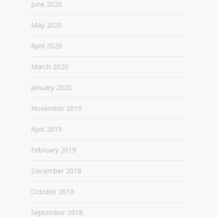
June 2020
May 2020
April 2020
March 2020
January 2020
November 2019
April 2019
February 2019
December 2018
October 2018
September 2018