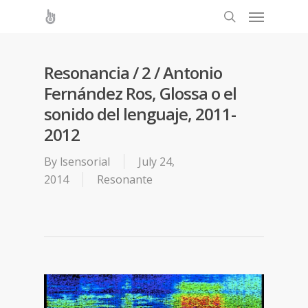
Resonancia / 2 / Antonio
Fernández Ros, Glossa o el
sonido del lenguaje, 2011-
2012
By
lsensorial
July 24,
2014
Resonante