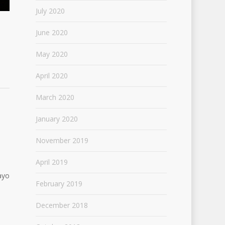
July 2020
June 2020
May 2020
April 2020
March 2020
January 2020
November 2019
April 2019
ayo
February 2019
December 2018