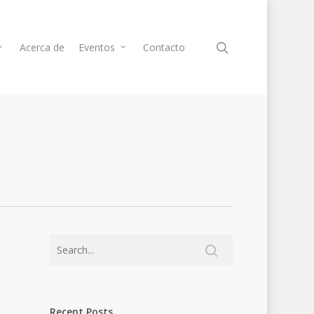
Acerca de
Eventos
Contacto
Recent Posts