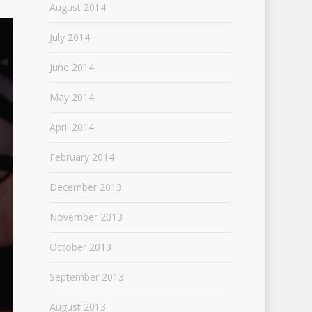
August 2014
July 2014
June 2014
May 2014
April 2014
February 2014
December 2013
November 2013
October 2013
September 2013
August 2013