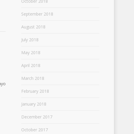
October 2018
September 2018
August 2018
July 2018
May 2018
April 2018
March 2018
ayo
February 2018
January 2018
December 2017
October 2017