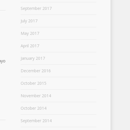
September 2017
July 2017
May 2017
April 2017
January 2017
ayo
December 2016
October 2015
November 2014
October 2014
September 2014