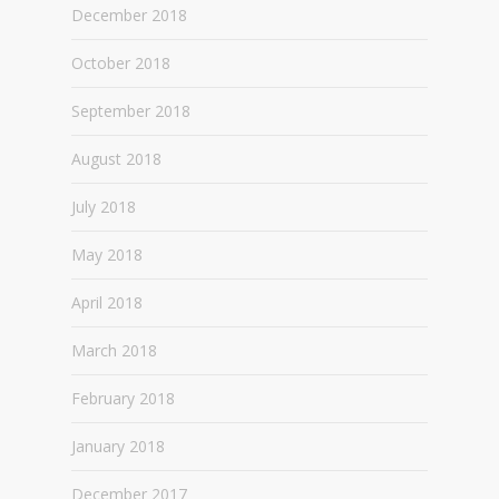
December 2018
October 2018
September 2018
August 2018
July 2018
May 2018
April 2018
March 2018
February 2018
January 2018
December 2017