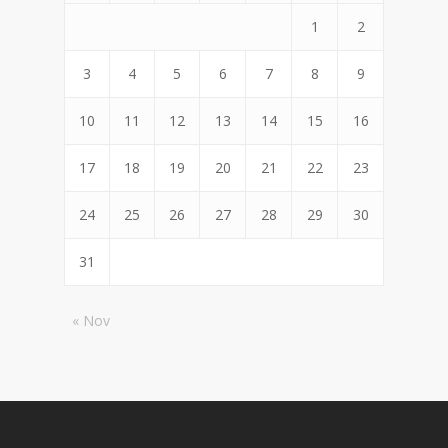
1
2
3
4
5
6
7
8
9
10
11
12
13
14
15
16
17
18
19
20
21
22
23
24
25
26
27
28
29
30
31
« Nov