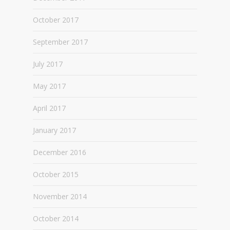
October 2017
September 2017
July 2017
May 2017
April 2017
January 2017
December 2016
October 2015
November 2014
October 2014