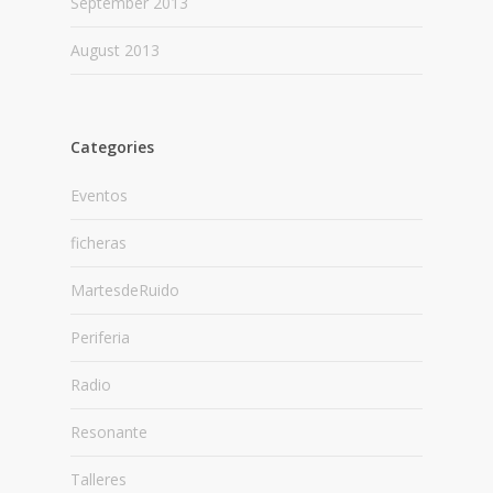
September 2013
August 2013
Categories
Eventos
ficheras
MartesdeRuido
Periferia
Radio
Resonante
Talleres