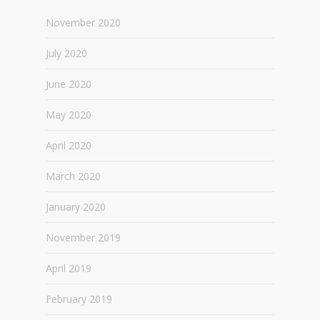
November 2020
July 2020
June 2020
May 2020
April 2020
March 2020
January 2020
November 2019
April 2019
February 2019