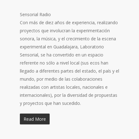
Sensorial Radio
Con más de diez años de experiencia, realizando
proyectos que involucran la experimentación
sonora, la música, y el crecimiento de la escena
experimental en Guadalajara, Laboratorio
Sensorial, se ha convertido en un espacio
referente no sólo a nivel local (sus ecos han
llegado a diferentes partes del estado, el país y el
mundo, por medio de las colaboraciones
realizadas con artistas locales, nacionales e
internacionales), por la diversidad de propuestas
y proy
ectos que han sucedido.
Read More