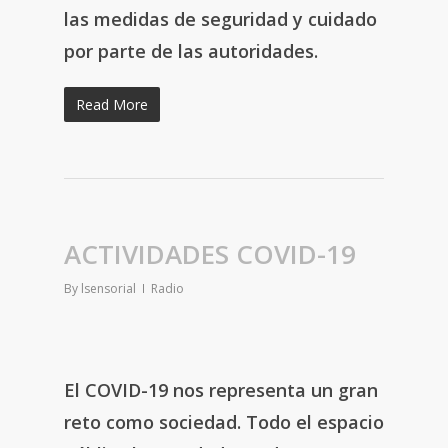
las medidas de seguridad y cuidado
por parte de las autoridades.
Read More
ACTIVIDADES COVID-19
By
lsensorial
Radio
El COVID-19 nos representa un gran
reto como sociedad. Todo el espacio