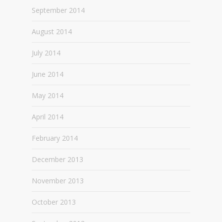
September 2014
August 2014
July 2014
June 2014
May 2014
April 2014
February 2014
December 2013
November 2013
October 2013