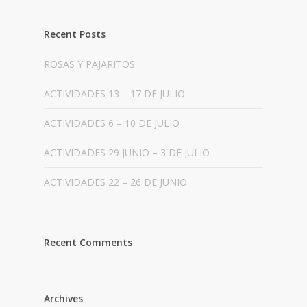
Recent Posts
ROSAS Y PAJARITOS
ACTIVIDADES 13 – 17 DE JULIO
ACTIVIDADES 6 – 10 DE JULIO
ACTIVIDADES 29 JUNIO – 3 DE JULIO
ACTIVIDADES 22 – 26 DE JUNIO
Recent Comments
Archives