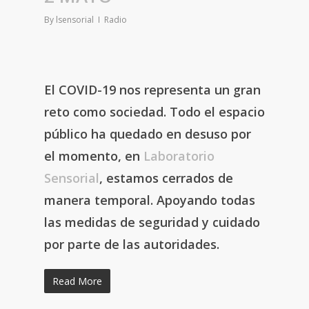
By
lsensorial
Radio
El COVID-19 nos representa un gran
reto como sociedad. Todo el espacio
público ha quedado en desuso por
el momento, en
Laboratorio
Sensorial
, estamos cerrados de
manera temporal. Apoyando todas
las medidas de seguridad y cuidado
por parte de las autoridades.
Read More