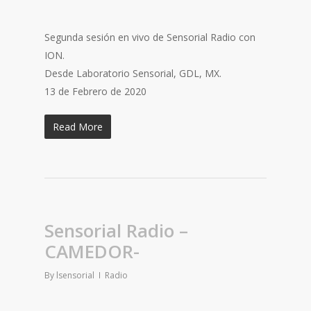
Segunda sesión en vivo de Sensorial Radio con
ION.
Desde Laboratorio Sensorial, GDL, MX.
13 de Febrero de 2020
Read More
Sensorial Radio –
CAMEDOR-
By
lsensorial
Radio