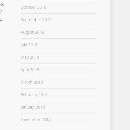
eo,
October 2018
más
io
September 2018
August 2018
July 2018
May 2018
April 2018
March 2018
February 2018
January 2018
December 2017