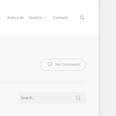
Acerca de
Eventos
Contacto
No Comments