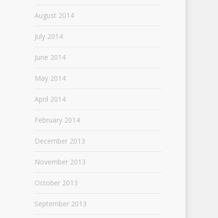
August 2014
July 2014
June 2014
May 2014
April 2014
February 2014
December 2013
November 2013
October 2013
September 2013