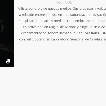
YOUTUBE
Artista sonoro y de nuevos medios. Sus procesos involuc
la relación entree sonido, error, disonancia, improvisació
su aplicación en arte y medios. Es miembro de
Taller30
colectivo en San Miguel de Allende y dirige un ciclo de
experimentación sonora llamado:
h)3ar~ Sessions
. Est
concierto ocurrió en Laboratorio Sensorial de Guadalajar