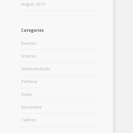
August 2013
Categories
Eventos
ficheras
MartesdeRuido
Periferia
Radio
Resonante
Talleres