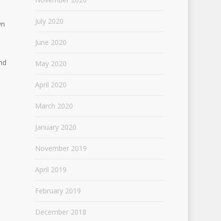
July 2020
wn
June 2020
nd
May 2020
April 2020
March 2020
January 2020
November 2019
April 2019
February 2019
December 2018