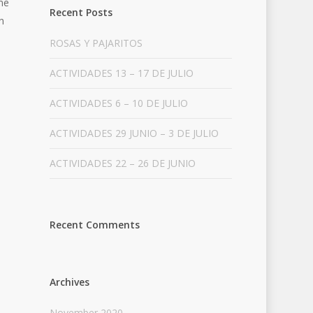
 me
Recent Posts
n
ROSAS Y PAJARITOS
ACTIVIDADES 13 – 17 DE JULIO
ACTIVIDADES 6 – 10 DE JULIO
ACTIVIDADES 29 JUNIO – 3 DE JULIO
ACTIVIDADES 22 – 26 DE JUNIO
Recent Comments
Archives
November 2020