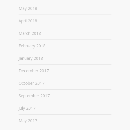
May 2018
April 2018
March 2018
February 2018
January 2018
December 2017
October 2017
September 2017
July 2017
May 2017