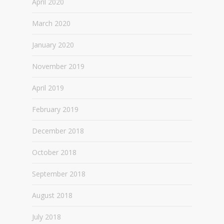
April 2020
March 2020
January 2020
November 2019
April 2019
February 2019
December 2018
October 2018
September 2018
August 2018
July 2018