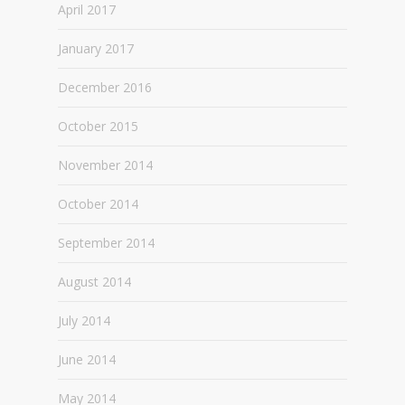
April 2017
January 2017
December 2016
October 2015
November 2014
October 2014
September 2014
August 2014
July 2014
June 2014
May 2014