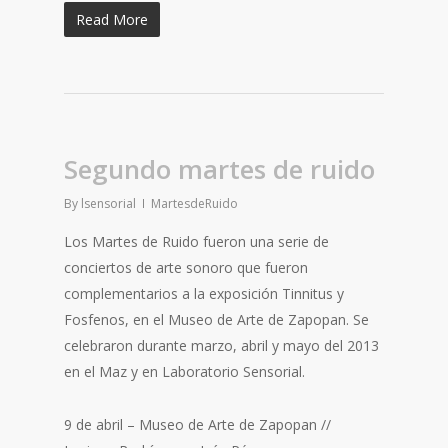
Read More
Segundo martes de ruido
By
lsensorial
MartesdeRuido
Los Martes de Ruido fueron una serie de
conciertos de arte sonoro que fueron
complementarios a la exposición Tinnitus y
Fosfenos, en el Museo de Arte de Zapopan. Se
celebraron durante marzo, abril y mayo del 2013
en el Maz y en Laboratorio Sensorial.
9 de abril – Museo de Arte de Zapopan //