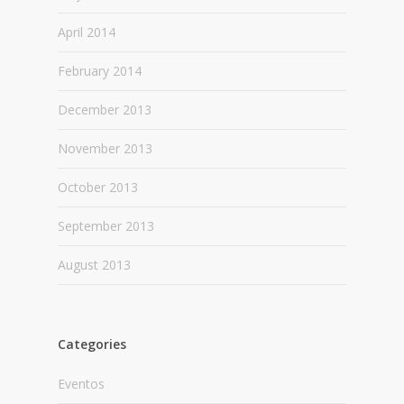
April 2014
February 2014
December 2013
November 2013
October 2013
September 2013
August 2013
Categories
Eventos