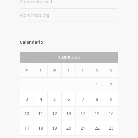
Comments feed
WordPress.org
Calendario
August 2026
M
T
W
T
F
S
S
1
2
3
4
5
6
7
8
9
10
11
12
13
14
15
16
17
18
19
20
21
22
23