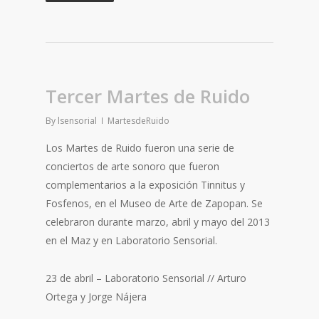
Tercer Martes de Ruido
By
lsensorial
MartesdeRuido
Los Martes de Ruido fueron una serie de
conciertos de arte sonoro que fueron
complementarios a la exposición Tinnitus y
Fosfenos, en el Museo de Arte de Zapopan. Se
celebraron durante marzo, abril y mayo del 2013
en el Maz y en Laboratorio Sensorial.
23 de abril – Laboratorio Sensorial // Arturo
Ortega y Jorge Nájera