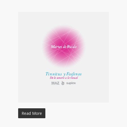
Read More