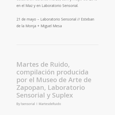
en el Maz y en Laboratorio Sensorial.
21 de mayo – Laboratorio Sensorial // Esteban
de la Monja + Miguel Mesa
Martes de Ruido,
compilación producida
por el Museo de Arte de
Zapopan, Laboratorio
Sensorial y Suplex
By
lsensorial
MartesdeRuido