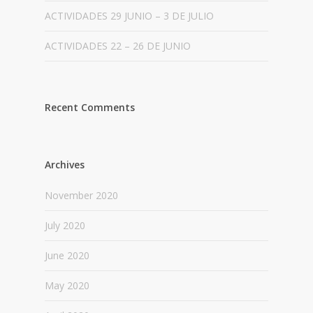
ACTIVIDADES 29 JUNIO – 3 DE JULIO
ACTIVIDADES 22 – 26 DE JUNIO
Recent Comments
Archives
November 2020
July 2020
June 2020
May 2020