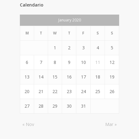
Calendario
January 2020
M
T
W
T
F
S
S
1
2
3
4
5
6
7
8
9
10
11
12
13
14
15
16
17
18
19
20
21
22
23
24
25
26
27
28
29
30
31
« Nov
Mar »