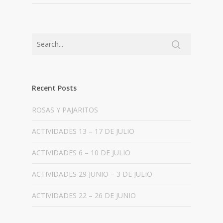
Recent Posts
ROSAS Y PAJARITOS
ACTIVIDADES 13 – 17 DE JULIO
ACTIVIDADES 6 – 10 DE JULIO
ACTIVIDADES 29 JUNIO – 3 DE JULIO
ACTIVIDADES 22 – 26 DE JUNIO