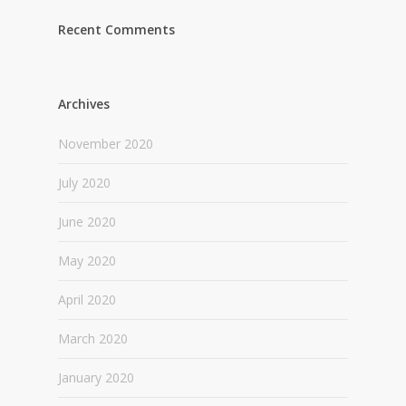
Recent Comments
Archives
November 2020
July 2020
June 2020
May 2020
April 2020
March 2020
January 2020