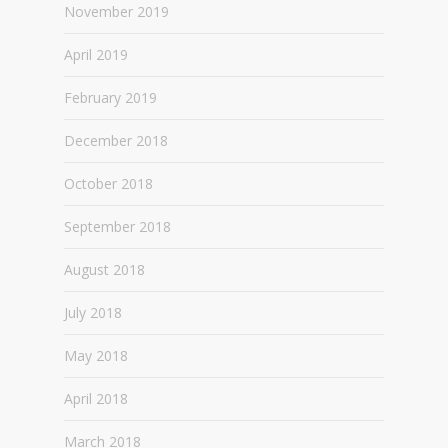
November 2019
April 2019
February 2019
December 2018
October 2018
September 2018
August 2018
July 2018
May 2018
April 2018
March 2018