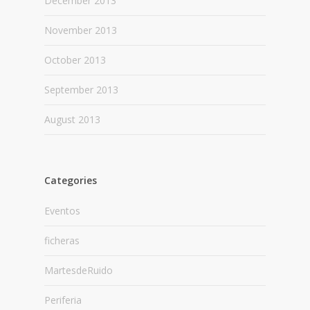
December 2013
November 2013
October 2013
September 2013
August 2013
Categories
Eventos
ficheras
MartesdeRuido
Periferia