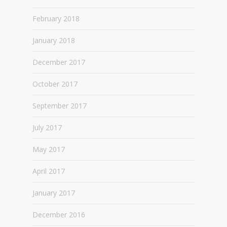
February 2018
January 2018
December 2017
October 2017
September 2017
July 2017
May 2017
April 2017
January 2017
December 2016