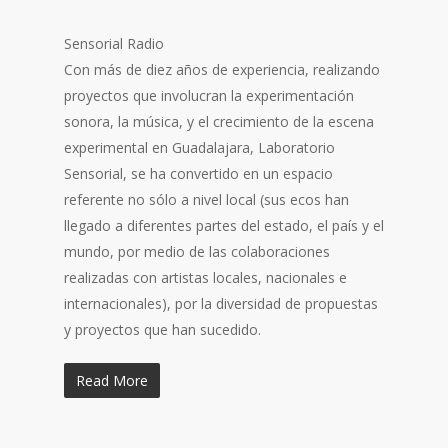
Sensorial Radio
Con más de diez años de experiencia, realizando
proyectos que involucran la experimentación
sonora, la música, y el crecimiento de la escena
experimental en Guadalajara, Laboratorio
Sensorial, se ha convertido en un espacio
referente no sólo a nivel local (sus ecos han
llegado a diferentes partes del estado, el país y el
mundo, por medio de las colaboraciones
realizadas con artistas locales, nacionales e
internacionales), por la diversidad de propuestas
y proy
ectos que han sucedido.
Read More