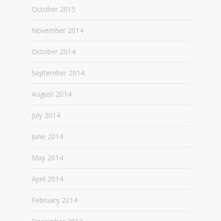
October 2015
November 2014
October 2014
September 2014
August 2014
July 2014
June 2014
May 2014
April 2014
February 2014