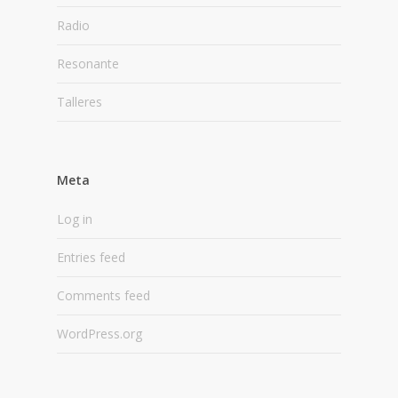
Radio
Resonante
Talleres
Meta
Log in
Entries feed
Comments feed
WordPress.org