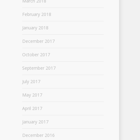
March 2018
February 2018
January 2018
December 2017
October 2017
September 2017
July 2017
May 2017
April 2017
January 2017
December 2016