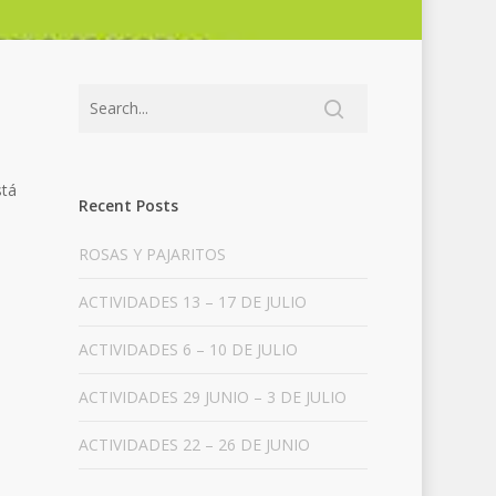
stá
Recent Posts
ROSAS Y PAJARITOS
ACTIVIDADES 13 – 17 DE JULIO
ACTIVIDADES 6 – 10 DE JULIO
ACTIVIDADES 29 JUNIO – 3 DE JULIO
ACTIVIDADES 22 – 26 DE JUNIO