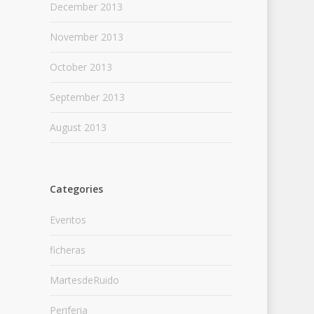
December 2013
November 2013
October 2013
September 2013
August 2013
Categories
Eventos
ficheras
MartesdeRuido
Periferia