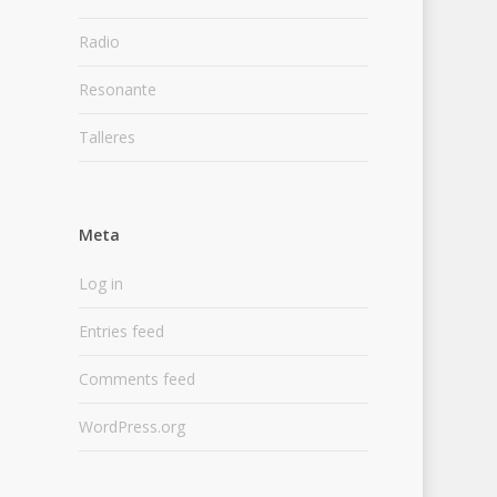
Radio
Resonante
Talleres
Meta
Log in
Entries feed
Comments feed
WordPress.org