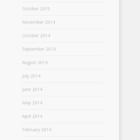
October 2015
November 2014
October 2014
September 2014
August 2014
July 2014
June 2014
May 2014
April 2014
February 2014