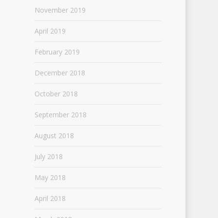
November 2019
April 2019
February 2019
December 2018
October 2018
September 2018
August 2018
July 2018
May 2018
April 2018