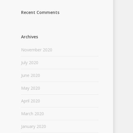
Recent Comments
Archives
November 2020
July 2020
June 2020
May 2020
April 2020
March 2020
January 2020