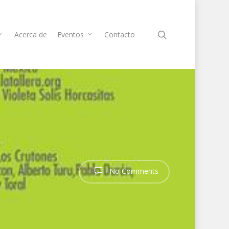
Acerca de
Eventos
Contacto
No Comments