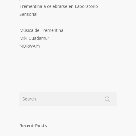
Trementina a celebrarse en Laboratorio
Sensorial
Música de Trementina
Miki Guadamur
NORWAYY
Recent Posts