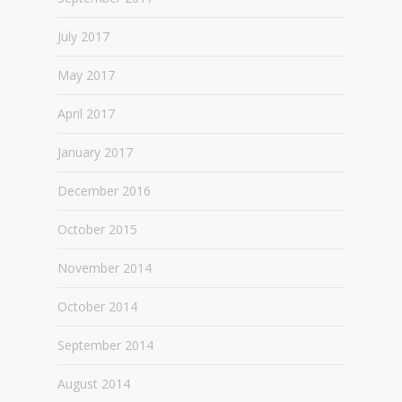
July 2017
May 2017
April 2017
January 2017
December 2016
October 2015
November 2014
October 2014
September 2014
August 2014