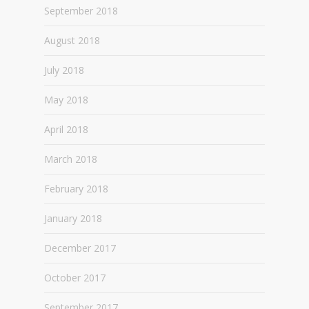
September 2018
August 2018
July 2018
May 2018
April 2018
March 2018
February 2018
January 2018
December 2017
October 2017
September 2017