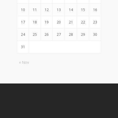
10
11
12
13
14
15
16
17
18
19
20
21
22
23
24
25
26
27
28
29
30
31
« Nov