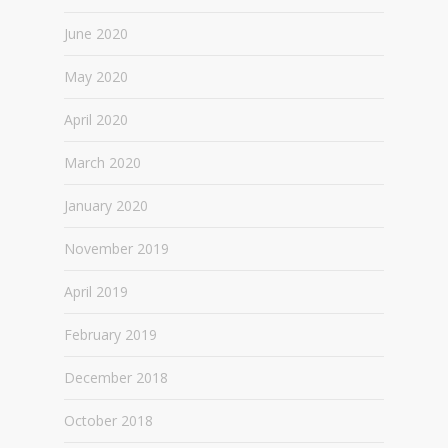
June 2020
May 2020
April 2020
March 2020
January 2020
November 2019
April 2019
February 2019
December 2018
October 2018