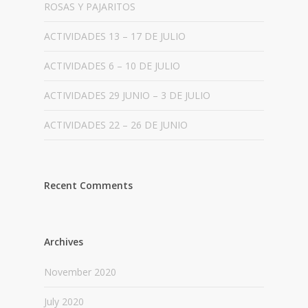
ROSAS Y PAJARITOS
ACTIVIDADES 13 – 17 DE JULIO
ACTIVIDADES 6 – 10 DE JULIO
ACTIVIDADES 29 JUNIO – 3 DE JULIO
ACTIVIDADES 22 – 26 DE JUNIO
Recent Comments
Archives
November 2020
July 2020