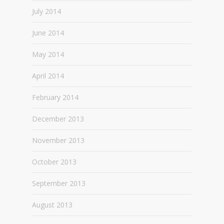
July 2014
June 2014
May 2014
April 2014
February 2014
December 2013
November 2013
October 2013
September 2013
August 2013