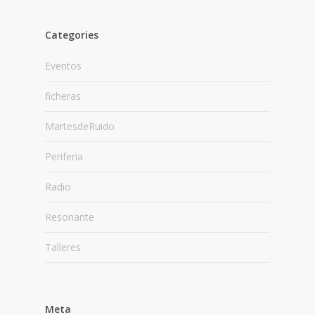
Categories
Eventos
ficheras
MartesdeRuido
Periferia
Radio
Resonante
Talleres
Meta