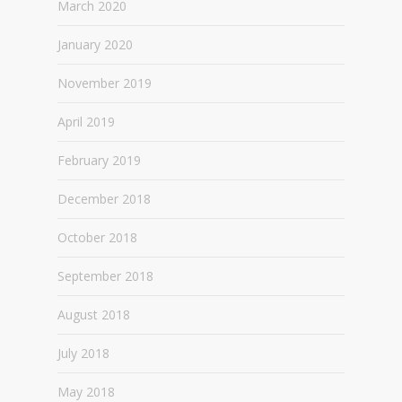
March 2020
January 2020
November 2019
April 2019
February 2019
December 2018
October 2018
September 2018
August 2018
July 2018
May 2018