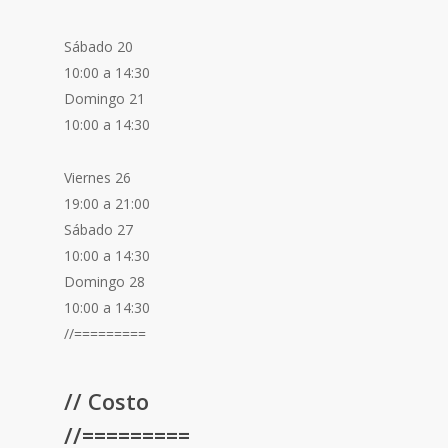
Sábado 20
10:00 a 14:30
Domingo 21
10:00 a 14:30
Viernes 26
19:00 a 21:00
Sábado 27
10:00 a 14:30
Domingo 28
10:00 a 14:30
//=========
// Costo
//=========