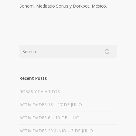
Sonom, Meditatio Sonus y Dorkbot, México.
Recent Posts
ROSAS Y PAJARITOS
ACTIVIDADES 13 – 17 DE JULIO
ACTIVIDADES 6 – 10 DE JULIO
ACTIVIDADES 29 JUNIO – 3 DE JULIO