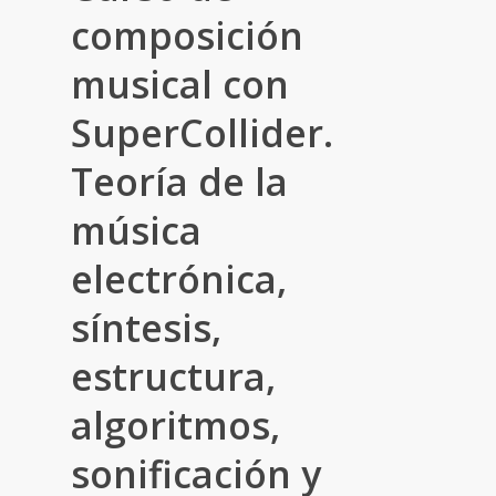
composición
musical con
SuperCollider.
Teoría de la
música
electrónica,
síntesis,
estructura,
algoritmos,
sonificación y