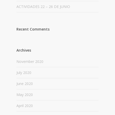
ACTIVIDADES 22 – 26 DE JUNIO
Recent Comments
Archives
November 2020
July 2020
June 2020
May 2020
April 2020