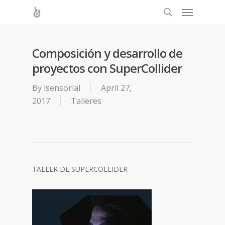
Composición y desarrollo de
proyectos con SuperCollider
By
lsensorial
April 27,
2017
Talleres
TALLER DE SUPERCOLLIDER