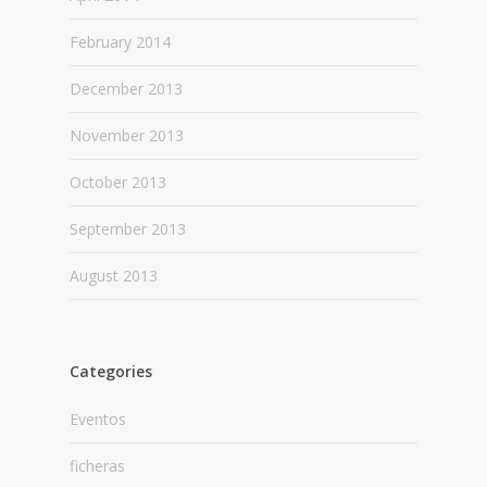
February 2014
December 2013
November 2013
October 2013
September 2013
August 2013
Categories
Eventos
ficheras