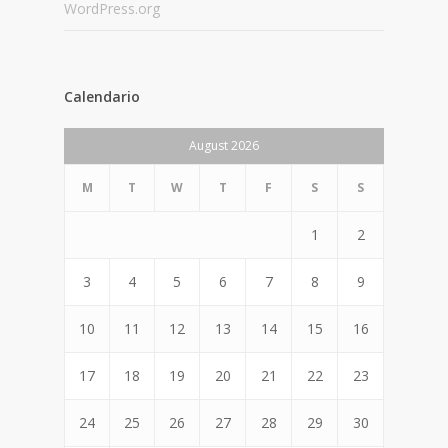
WordPress.org
Calendario
August 2026
M
T
W
T
F
S
S
1
2
3
4
5
6
7
8
9
10
11
12
13
14
15
16
17
18
19
20
21
22
23
24
25
26
27
28
29
30