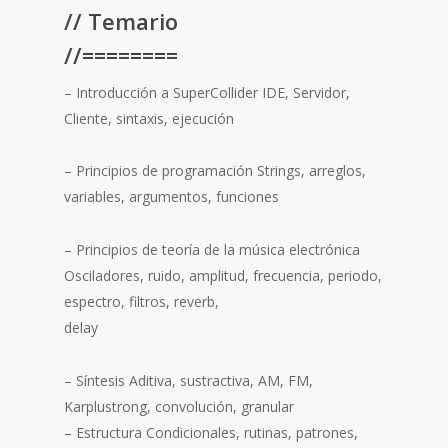
// Temario
//========
– Introducción a SuperCollider IDE, Servidor,
Cliente, sintaxis, ejecución
– Principios de programación Strings, arreglos,
variables, argumentos, funciones
– Principios de teoría de la música electrónica
Osciladores, ruido, amplitud, frecuencia, periodo,
espectro, filtros, reverb,
delay
– Síntesis Aditiva, sustractiva, AM, FM,
Karplustrong, convolución, granular
– Estructura Condicionales, rutinas, patrones,