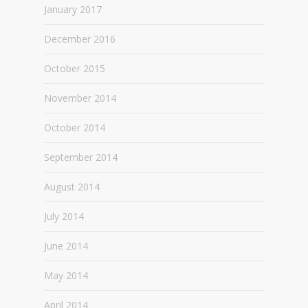
January 2017
December 2016
October 2015
November 2014
October 2014
September 2014
August 2014
July 2014
June 2014
May 2014
April 2014