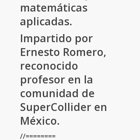
matemáticas
aplicadas.
Impartido por
Ernesto Romero,
reconocido
profesor en la
comunidad de
SuperCollider en
México.
//========