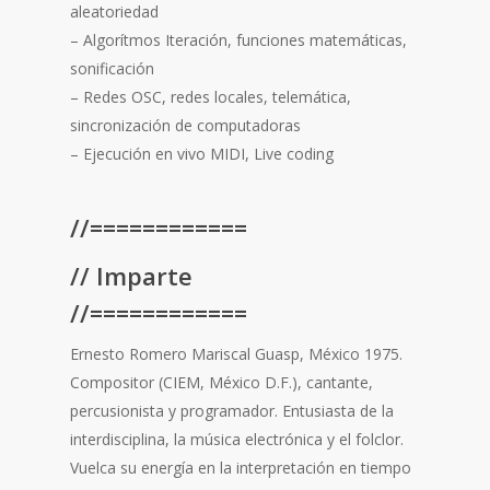
aleatoriedad
– Algorítmos Iteración, funciones matemáticas,
sonificación
– Redes OSC, redes locales, telemática,
sincronización de computadoras
– Ejecución en vivo MIDI, Live coding
//============
// Imparte
//============
Ernesto Romero Mariscal Guasp, México 1975.
Compositor (CIEM, México D.F.), cantante,
percusionista y programador. Entusiasta de la
interdisciplina, la música electrónica y el folclor.
Vuelca su energía en la interpretación en tiempo