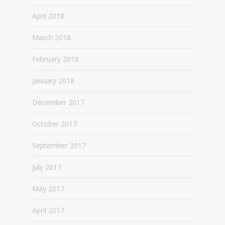
April 2018
March 2018
February 2018
January 2018
December 2017
October 2017
September 2017
July 2017
May 2017
April 2017