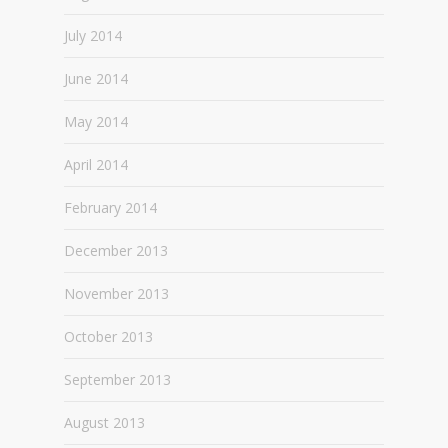
July 2014
June 2014
May 2014
April 2014
February 2014
December 2013
November 2013
October 2013
September 2013
August 2013