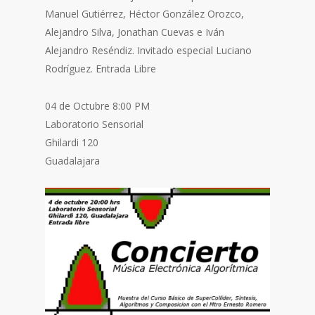
Manuel Gutiérrez, Héctor González Orozco,
Alejandro Silva, Jonathan Cuevas e Iván
Alejandro Reséndiz. Invitado especial Luciano
Rodríguez. Entrada Libre
04 de Octubre 8:00 PM
Laboratorio Sensorial
Ghilardi 120
Guadalajara