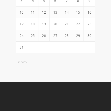
3
4
5
6
7
8
9
10
11
12
13
14
15
16
17
18
19
20
21
22
23
24
25
26
27
28
29
30
31
« Nov