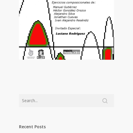
Recent Posts