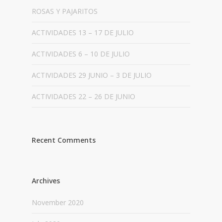
ROSAS Y PAJARITOS
ACTIVIDADES 13 – 17 DE JULIO
ACTIVIDADES 6 – 10 DE JULIO
ACTIVIDADES 29 JUNIO – 3 DE JULIO
ACTIVIDADES 22 – 26 DE JUNIO
Recent Comments
Archives
November 2020