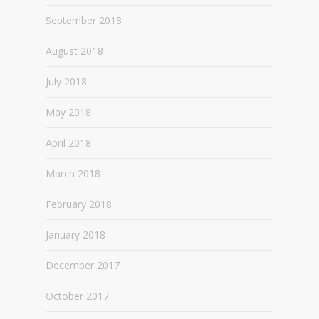
September 2018
August 2018
July 2018
May 2018
April 2018
March 2018
February 2018
January 2018
December 2017
October 2017