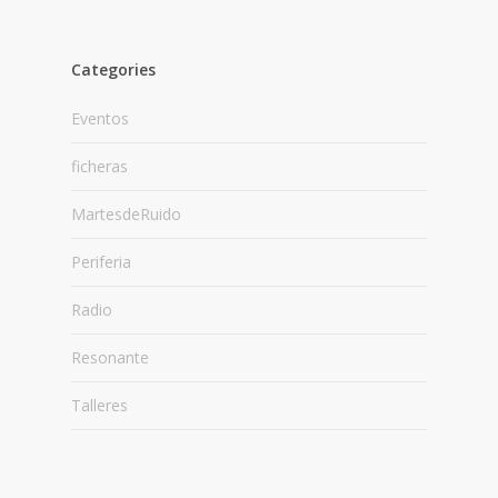
Categories
Eventos
ficheras
MartesdeRuido
Periferia
Radio
Resonante
Talleres