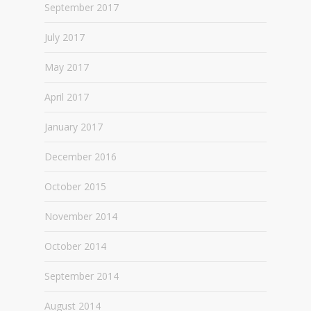
September 2017
July 2017
May 2017
April 2017
January 2017
December 2016
October 2015
November 2014
October 2014
September 2014
August 2014