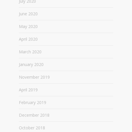
July 2020
June 2020
May 2020
April 2020
March 2020
January 2020
November 2019
April 2019
February 2019
December 2018
October 2018