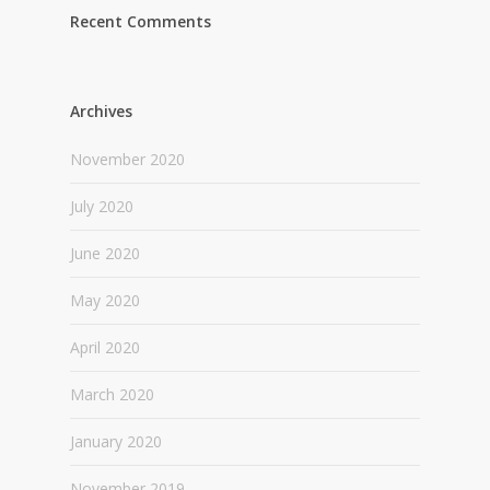
Recent Comments
Archives
November 2020
July 2020
June 2020
May 2020
April 2020
March 2020
January 2020
November 2019