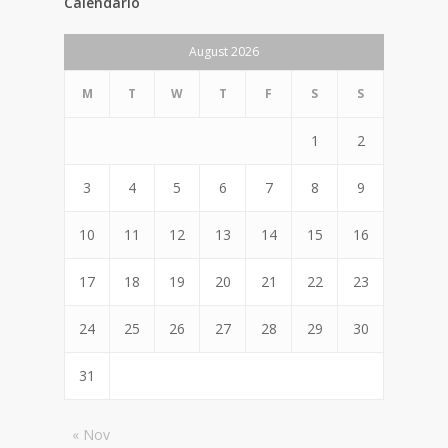
Calendario
August 2026
M
T
W
T
F
S
S
1
2
3
4
5
6
7
8
9
10
11
12
13
14
15
16
17
18
19
20
21
22
23
24
25
26
27
28
29
30
31
« Nov