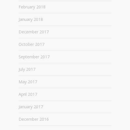
February 2018
January 2018
December 2017
October 2017
September 2017
July 2017
May 2017
April 2017
January 2017
December 2016