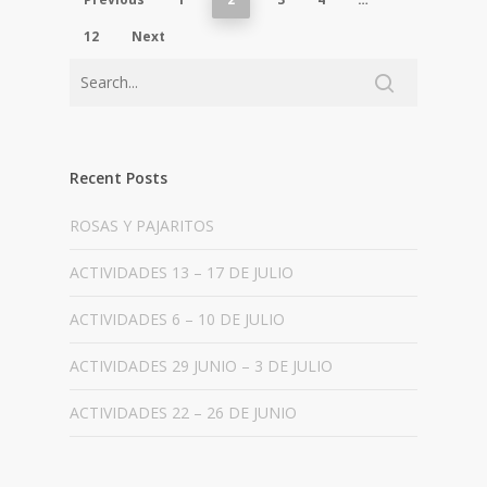
12
Next
Recent Posts
ROSAS Y PAJARITOS
ACTIVIDADES 13 – 17 DE JULIO
ACTIVIDADES 6 – 10 DE JULIO
ACTIVIDADES 29 JUNIO – 3 DE JULIO
ACTIVIDADES 22 – 26 DE JUNIO