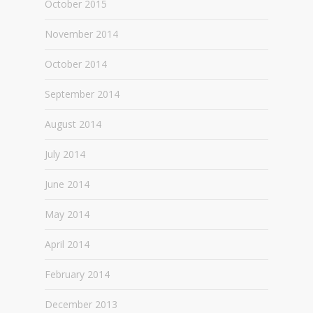
October 2015
November 2014
October 2014
September 2014
August 2014
July 2014
June 2014
May 2014
April 2014
February 2014
December 2013