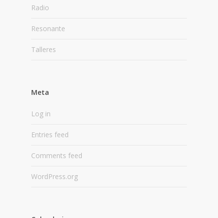
Radio
Resonante
Talleres
Meta
Log in
Entries feed
Comments feed
WordPress.org