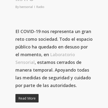
By
lsensorial
Radio
El COVID-19 nos representa un gran
reto como sociedad. Todo el espacio
público ha quedado en desuso por
el momento, en
Laboratorio
Sensorial
, estamos cerrados de
manera temporal. Apoyando todas
las medidas de seguridad y cuidado
por parte de las autoridades.
Read More