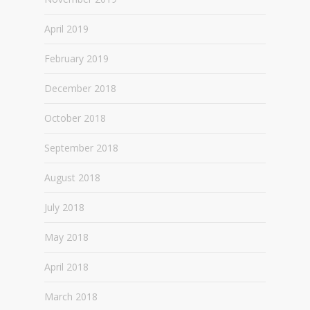
April 2019
February 2019
December 2018
October 2018
September 2018
August 2018
July 2018
May 2018
April 2018
March 2018