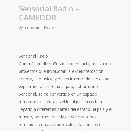
Sensorial Radio –
CAMEDOR-
By
lsensorial
Radio
Sensorial Radio
Con más de diez años de experiencia, realizando
proyectos que involucran la experimentación
sonora, la música, y el crecimiento de la escena
experimental en Guadalajara, Laboratorio
Sensorial, se ha convertido en un espacio
referente no sólo a nivel local (sus ecos han
llegado a diferentes partes del estado, el país y el
mundo, por medio de las colaboraciones
realizadas con artistas locales, nacionales e