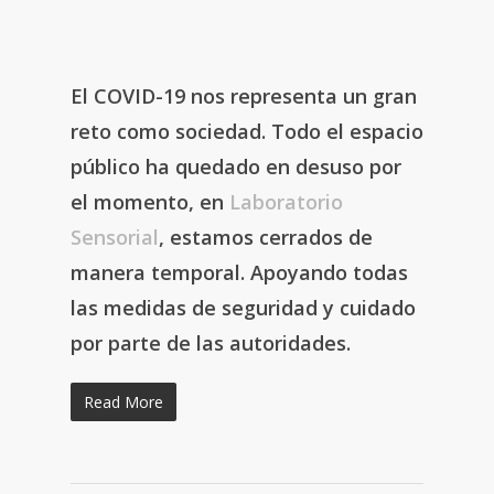
El COVID-19 nos representa un gran
reto como sociedad. Todo el espacio
público ha quedado en desuso por
el momento, en
Laboratorio
Sensorial
, estamos cerrados de
manera temporal. Apoyando todas
las medidas de seguridad y cuidado
por parte de las autoridades.
Read More