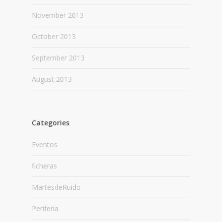
November 2013
October 2013
September 2013
August 2013
Categories
Eventos
ficheras
MartesdeRuido
Periferia