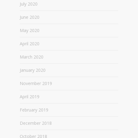
July 2020
June 2020
May 2020
April 2020
March 2020
January 2020
November 2019
April 2019
February 2019
December 2018
October 2018