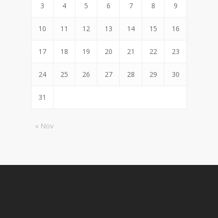
3
4
5
6
7
8
9
10
11
12
13
14
15
16
17
18
19
20
21
22
23
24
25
26
27
28
29
30
31
« Nov