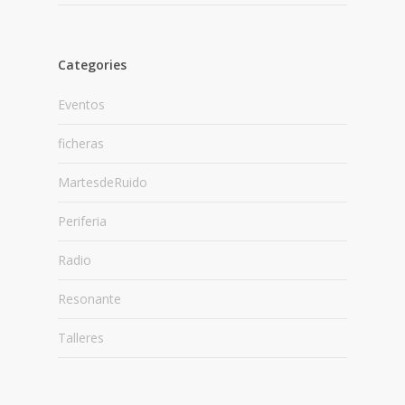
Categories
Eventos
ficheras
MartesdeRuido
Periferia
Radio
Resonante
Talleres