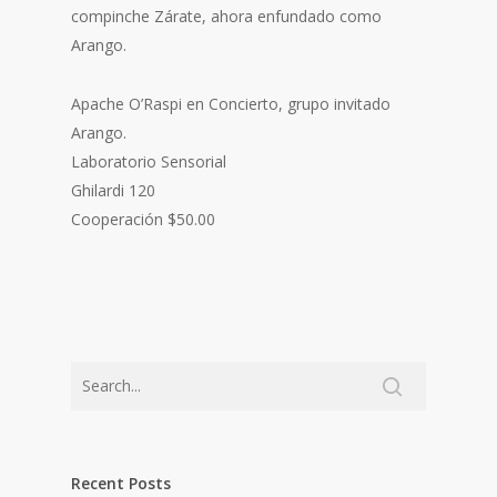
compinche Zárate, ahora enfundado como
Arango.
Apache O’Raspi en Concierto, grupo invitado
Arango.
Laboratorio Sensorial
Ghilardi 120
Cooperación $50.00
Recent Posts