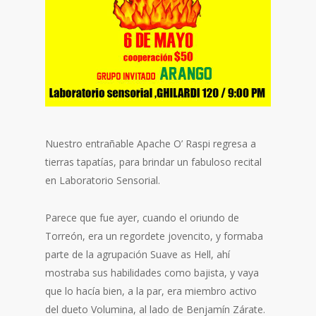
Nuestro entrañable Apache O’ Raspi regresa a
tierras tapatías, para brindar un fabuloso recital
en Laboratorio Sensorial.
Parece que fue ayer, cuando el oriundo de
Torreón, era un regordete jovencito, y formaba
parte de la agrupación Suave as Hell, ahí
mostraba sus habilidades como bajista, y vaya
que lo hacía bien, a la par, era miembro activo
del dueto Volumina, al lado de Benjamín Zárate.