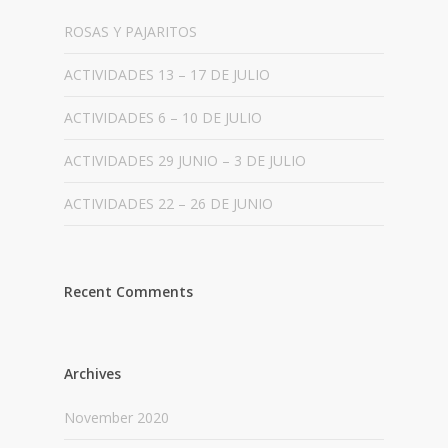
ROSAS Y PAJARITOS
ACTIVIDADES 13 – 17 DE JULIO
ACTIVIDADES 6 – 10 DE JULIO
ACTIVIDADES 29 JUNIO – 3 DE JULIO
ACTIVIDADES 22 – 26 DE JUNIO
Recent Comments
Archives
November 2020