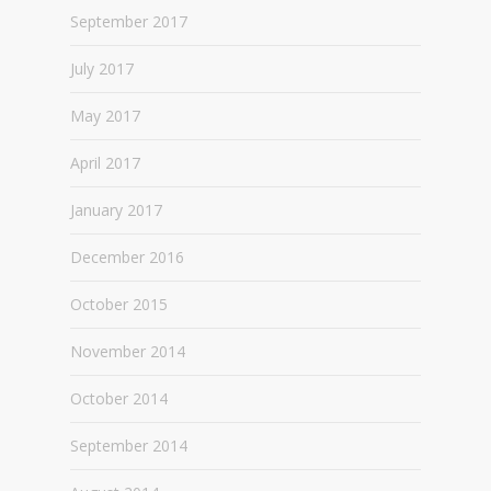
September 2017
July 2017
May 2017
April 2017
January 2017
December 2016
October 2015
November 2014
October 2014
September 2014