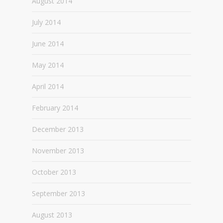
August 2014
July 2014
June 2014
May 2014
April 2014
February 2014
December 2013
November 2013
October 2013
September 2013
August 2013