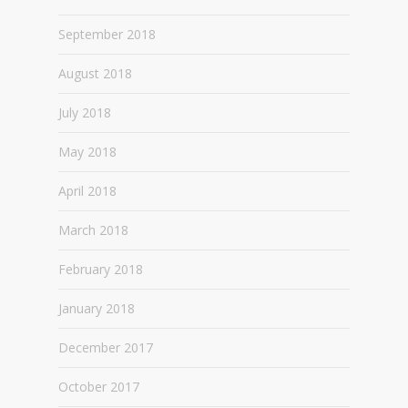
September 2018
August 2018
July 2018
May 2018
April 2018
March 2018
February 2018
January 2018
December 2017
October 2017