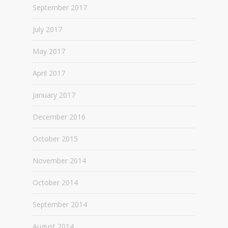
September 2017
July 2017
May 2017
April 2017
January 2017
December 2016
October 2015
November 2014
October 2014
September 2014
August 2014