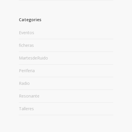
Categories
Eventos
ficheras
MartesdeRuido
Periferia
Radio
Resonante
Talleres