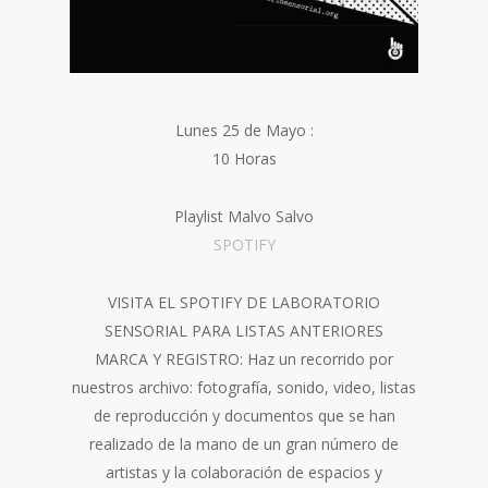
Lunes 25 de Mayo :
10 Horas
Playlist Malvo Salvo
SPOTIFY
VISITA EL SPOTIFY DE LABORATORIO
SENSORIAL PARA LISTAS ANTERIORES
MARCA Y REGISTRO: Haz un recorrido por
nuestros archivo: fotografía, sonido, video, listas
de reproducción y documentos que se han
realizado de la mano de un gran número de
artistas y la colaboración de espacios y