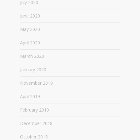
July 2020
June 2020
May 2020
April 2020
March 2020
January 2020
November 2019
April 2019
February 2019
December 2018
October 2018