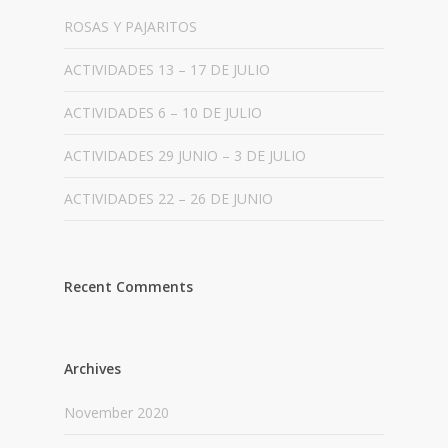
ROSAS Y PAJARITOS
ACTIVIDADES 13 – 17 DE JULIO
ACTIVIDADES 6 – 10 DE JULIO
ACTIVIDADES 29 JUNIO – 3 DE JULIO
ACTIVIDADES 22 – 26 DE JUNIO
Recent Comments
Archives
November 2020