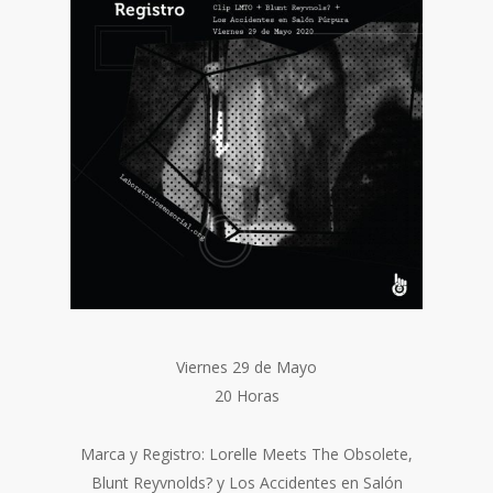
Viernes 29 de Mayo
20 Horas
Marca y Registro: Lorelle Meets The Obsolete,
Blunt Reyvnolds? y Los Accidentes en Salón