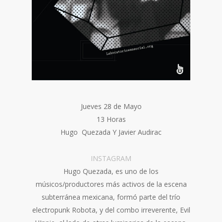
Jueves 28 de Mayo
13 Horas
Hugo Quezada Y Javier Audirac
INSTAGRAM
Hugo Quezada, es uno de los
músicos/productores más activos de la escena
subterránea mexicana, formó parte del trío
electropunk Robota, y del combo irreverente, Evil