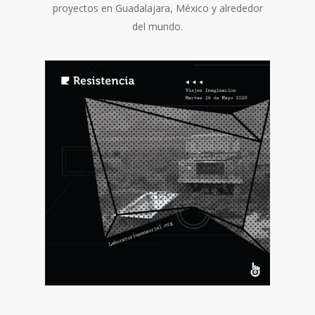
proyectos en Guadalajara, México y alrededor
del mundo.