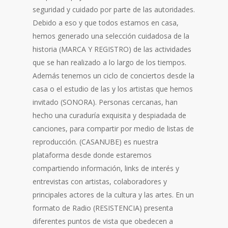
seguridad y cuidado por parte de las autoridades.
Debido a eso y que todos estamos en casa,
hemos generado una selección cuidadosa de la
historia (MARCA Y REGISTRO) de las actividades
que se han realizado a lo largo de los tiempos.
Además tenemos un ciclo de conciertos desde la
casa o el estudio de las y los artistas que hemos
invitado (SONORA). Personas cercanas, han
hecho una curaduría exquisita y despiadada de
canciones, para compartir por medio de listas de
reproducción. (CASANUBE) es nuestra
plataforma desde donde estaremos
compartiendo información, links de interés y
entrevistas con artistas, colaboradores y
principales actores de la cultura y las artes. En un
formato de Radio (RESISTENCIA) presenta
diferentes puntos de vista que obedecen a