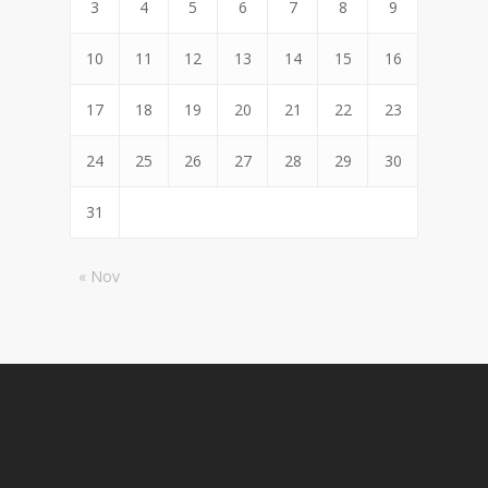
3
4
5
6
7
8
9
10
11
12
13
14
15
16
17
18
19
20
21
22
23
24
25
26
27
28
29
30
31
« Nov