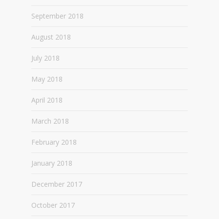
September 2018
August 2018
July 2018
May 2018
April 2018
March 2018
February 2018
January 2018
December 2017
October 2017