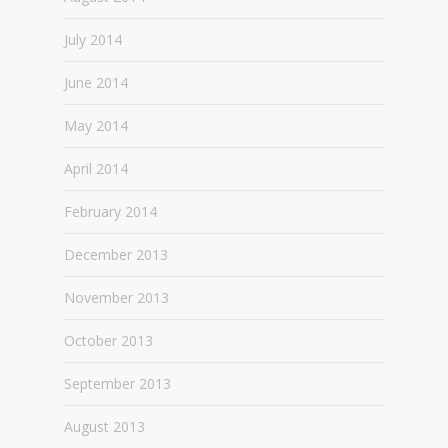
July 2014
June 2014
May 2014
April 2014
February 2014
December 2013
November 2013
October 2013
September 2013
August 2013