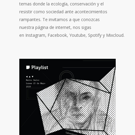
temas donde la ecología, conservación y el
resistir como sociedad ante acontecimientos
rampantes. Te invitamos a que conozcas
nuestra página de internet, nos sigas
en Instagram, Facebook, Youtube, Spotify y Mixcloud.