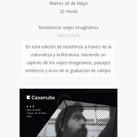
Martes 26 de Mayo
20 Horas
Resistencia: viajes imaginarios
M
IXCLOUD
En esta edición de resistimos a través de la
naturaleza y la literatura. Haciendo un
capitulo de los viajes imaginarios, paisajes
sintéticos y ecos de la grabación de campo.