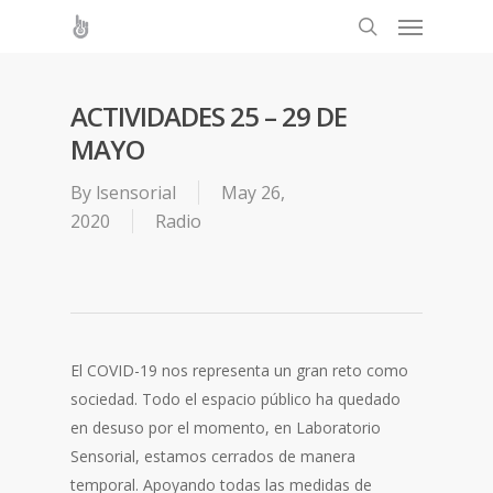
ACTIVIDADES 25 – 29 DE
MAYO
By
lsensorial
May 26,
2020
Radio
El COVID-19 nos representa un gran reto como
sociedad. Todo el espacio público ha quedado
en desuso por el momento, en Laboratorio
Sensorial, estamos cerrados de manera
temporal. Apoyando todas las medidas de