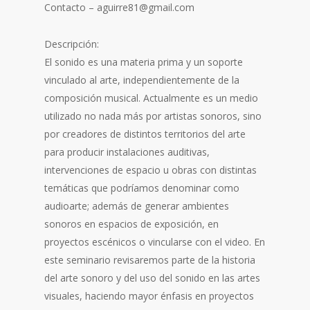
Contacto – aguirre81@gmail.com
Descripción:
El sonido es una materia prima y un soporte
vinculado al arte, independientemente de la
composición musical. Actualmente es un medio
utilizado no nada más por artistas sonoros, sino
por creadores de distintos territorios del arte
para producir instalaciones auditivas,
intervenciones de espacio u obras con distintas
temáticas que podríamos denominar como
audioarte; además de generar ambientes
sonoros en espacios de exposición, en
proyectos escénicos o vincularse con el video. En
este seminario revisaremos parte de la historia
del arte sonoro y del uso del sonido en las artes
visuales, haciendo mayor énfasis en proyectos