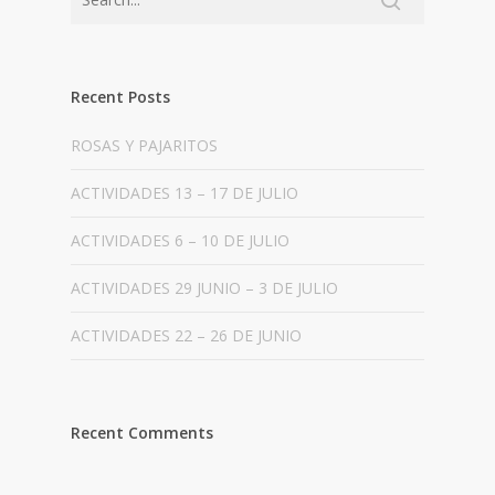
Recent Posts
ROSAS Y PAJARITOS
ACTIVIDADES 13 – 17 DE JULIO
ACTIVIDADES 6 – 10 DE JULIO
ACTIVIDADES 29 JUNIO – 3 DE JULIO
ACTIVIDADES 22 – 26 DE JUNIO
Recent Comments