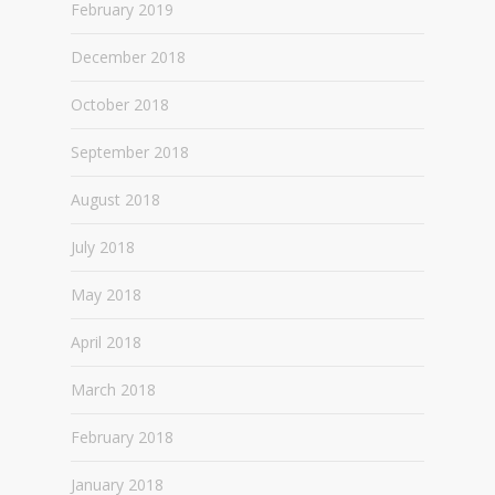
February 2019
December 2018
October 2018
September 2018
August 2018
July 2018
May 2018
April 2018
March 2018
February 2018
January 2018