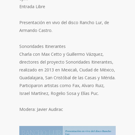
Entrada Libre
Presentación en vivo del disco Rancho Lur, de
Armando Castro.
Sonoridades Itinerantes
Charla con Max Cetto y Guillermo Vázquez,
directores del proyecto Sonoridades Itinerantes,
realizado en 2013 en Mexicali, Ciudad de México,
Guadalajara, San Cristóbal de las Casas y Mérida.
Participaron artistas como Fax, Alvaro Ruiz,
Israel Martínez, Rogelio Sosa y Elías Puc.
Modera: Javier Audirac