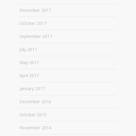
December 2017
October 2017
September 2017
July 2017
May 2017
April 2017
January 2017
December 2016
October 2015
November 2014