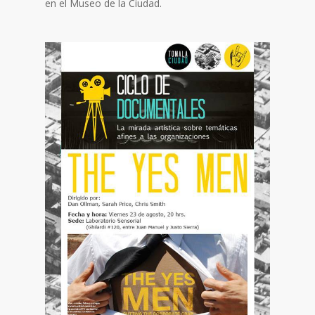
en el Museo de la Ciudad.