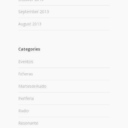
September 2013
August 2013
Categories
Eventos
ficheras
MartesdeRuido
Periferia
Radio
Resonante