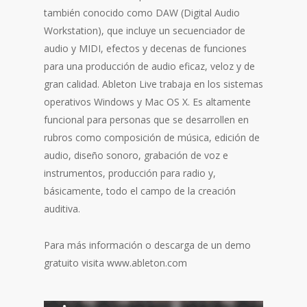
también conocido como DAW (Digital Audio
Workstation), que incluye un secuenciador de
audio y MIDI, efectos y decenas de funciones
para una producción de audio eficaz, veloz y de
gran calidad. Ableton Live trabaja en los sistemas
operativos Windows y Mac OS X. Es altamente
funcional para personas que se desarrollen en
rubros como composición de música, edición de
audio, diseño sonoro, grabación de voz e
instrumentos, producción para radio y,
básicamente, todo el campo de la creación
auditiva.
Para más información o descarga de un demo
gratuito visita www.ableton.com