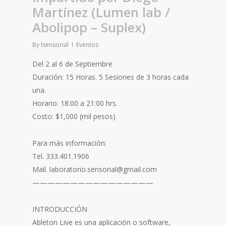
Martínez (Lumen lab /
Abolipop – Suplex)
By
lsensorial
Eventos
Del 2 al 6 de Septiembre
Duración: 15 Horas. 5 Sesiones de 3 horas cada
una.
Horario: 18:00 a 21:00 hrs.
Costo: $1,000 (mil pesos)
Para más información:
Tel. 333.401.1906
Mail. laboratorio.sensorial@gmail.com
————————————————
INTRODUCCIÓN
Ableton Live es una aplicación o software,