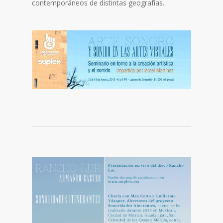
contemporáneos de distintas geografías.