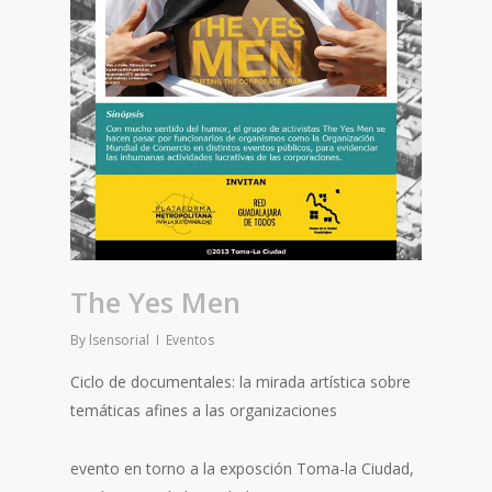
The Yes Men
By
lsensorial
Eventos
Ciclo de documentales: la mirada artística sobre
temáticas afines a las organizaciones
evento en torno a la exposción Toma-la Ciudad,