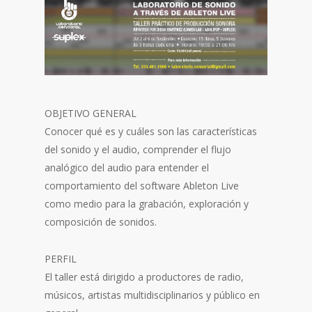
OBJETIVO GENERAL
Conocer qué es y cuáles son las características
del sonido y el audio, comprender el flujo
analógico del audio para entender el
comportamiento del software Ableton Live
como medio para la grabación, exploración y
composición de sonidos.
PERFIL
El taller está dirigido a productores de radio,
músicos, artistas multidisciplinarios y público en