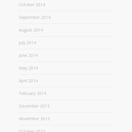
October 2014
September 2014
August 2014
July 2014
June 2014
May 2014
April 2014
February 2014
December 2013
November 2013
October 2013