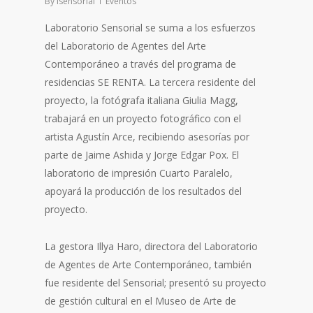
By
lsensorial
Eventos
Laboratorio Sensorial se suma a los esfuerzos
del Laboratorio de Agentes del Arte
Contemporáneo a través del programa de
residencias SE RENTA. La tercera residente del
proyecto, la fotógrafa italiana Giulia Magg,
trabajará en un proyecto fotográfico con el
artista Agustín Arce, recibiendo asesorías por
parte de Jaime Ashida y Jorge Edgar Pox. El
laboratorio de impresión Cuarto Paralelo,
apoyará la producción de los resultados del
proyecto.
La gestora Illya Haro, directora del Laboratorio
de Agentes de Arte Contemporáneo, también
fue residente del Sensorial; presentó su proyecto
de gestión cultural en el Museo de Arte de