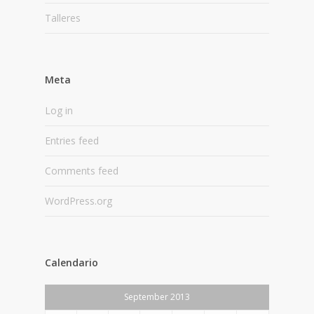
Talleres
Meta
Log in
Entries feed
Comments feed
WordPress.org
Calendario
September 2013