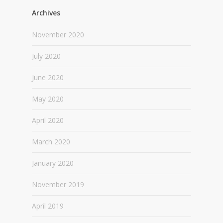
Archives
November 2020
July 2020
June 2020
May 2020
April 2020
March 2020
January 2020
November 2019
April 2019