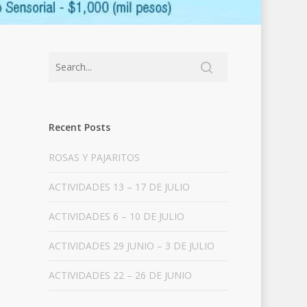
Recent Posts
ROSAS Y PAJARITOS
ACTIVIDADES 13 – 17 DE JULIO
ACTIVIDADES 6 – 10 DE JULIO
ACTIVIDADES 29 JUNIO – 3 DE JULIO
ACTIVIDADES 22 – 26 DE JUNIO