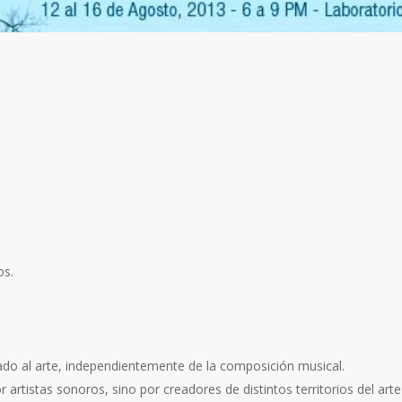
os.
ado al arte, independientemente de la composición musical.
rtistas sonoros, sino por creadores de distintos territorios del arte