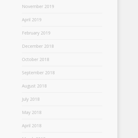
November 2019
April 2019
February 2019
December 2018
October 2018
September 2018
August 2018
July 2018
May 2018
April 2018