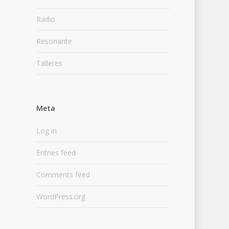
Radio
Resonante
Talleres
Meta
Log in
Entries feed
Comments feed
WordPress.org