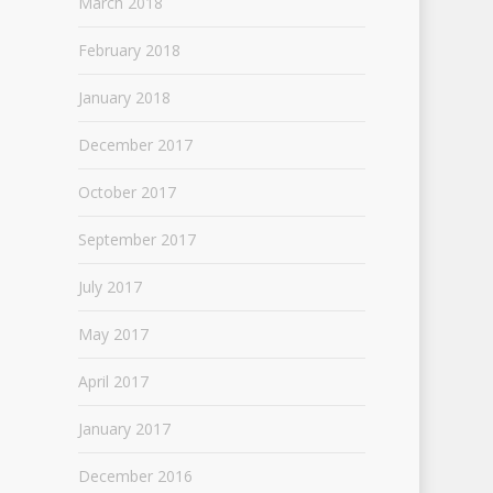
March 2018
February 2018
January 2018
December 2017
October 2017
September 2017
July 2017
May 2017
April 2017
January 2017
December 2016