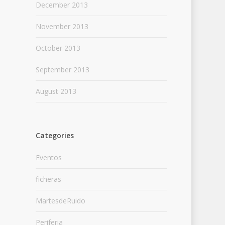
December 2013
November 2013
October 2013
September 2013
August 2013
Categories
Eventos
ficheras
MartesdeRuido
Periferia