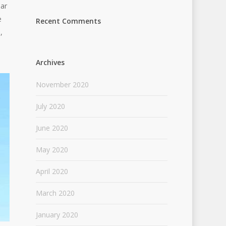
nar
e
Recent Comments
,
Archives
November 2020
July 2020
June 2020
May 2020
April 2020
March 2020
January 2020