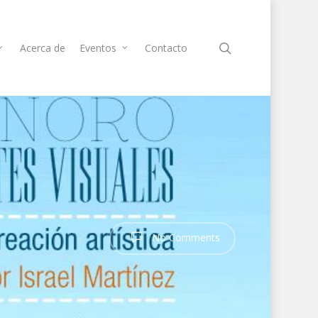
Acerca de
Eventos
Contacto
No Comments