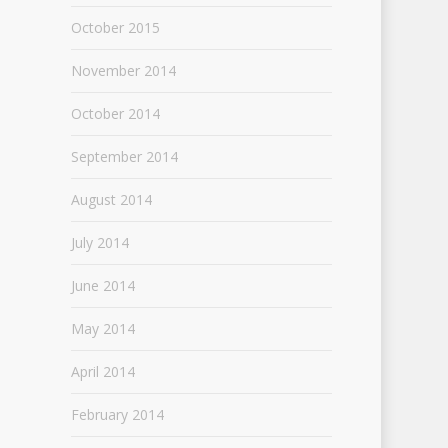
October 2015
November 2014
October 2014
September 2014
August 2014
July 2014
June 2014
May 2014
April 2014
February 2014