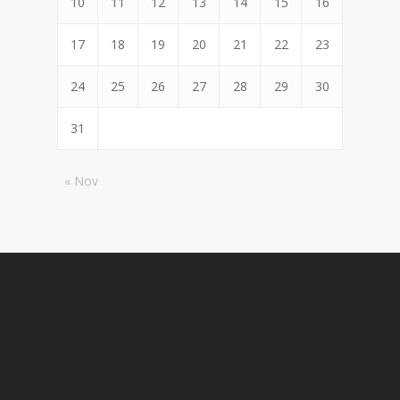
10
11
12
13
14
15
16
17
18
19
20
21
22
23
24
25
26
27
28
29
30
31
« Nov