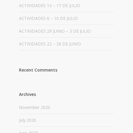
ACTIVIDADES 13 – 17 DE JULIO
ACTIVIDADES 6 – 10 DE JULIO
ACTIVIDADES 29 JUNIO – 3 DE JULIO
ACTIVIDADES 22 – 26 DE JUNIO
Recent Comments
Archives
November 2020
July 2020
June 2020