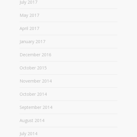
July 2017
May 2017
April 2017
January 2017
December 2016
October 2015
November 2014
October 2014
September 2014
August 2014
July 2014