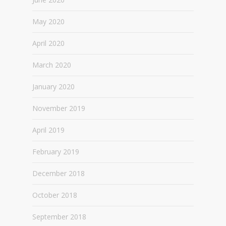
May 2020
April 2020
March 2020
January 2020
November 2019
April 2019
February 2019
December 2018
October 2018
September 2018