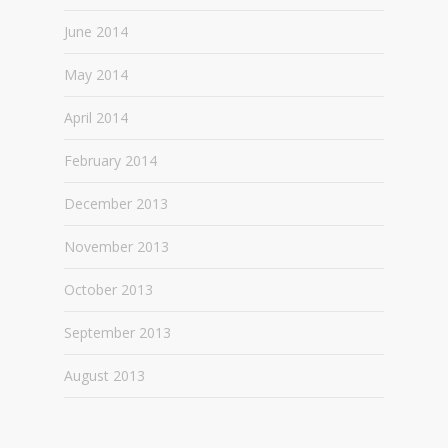
June 2014
May 2014
April 2014
February 2014
December 2013
November 2013
October 2013
September 2013
August 2013