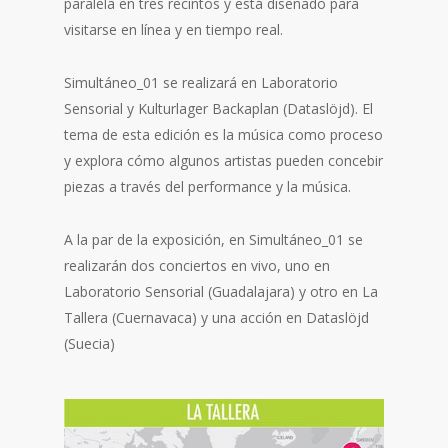
paralela en tres recintos y está diseñado para
visitarse en línea y en tiempo real.
Simultáneo_01 se realizará en Laboratorio
Sensorial y Kulturlager Backaplan (Dataslöjd). El
tema de esta edición es la música como proceso
y explora cómo algunos artistas pueden concebir
piezas a través del performance y la música.
A la par de la exposición, en Simultáneo_01 se
realizarán dos conciertos en vivo, uno en
Laboratorio Sensorial (Guadalajara) y otro en La
Tallera (Cuernavaca) y una acción en Dataslöjd
(Suecia)