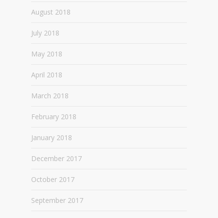
August 2018
July 2018
May 2018
April 2018
March 2018
February 2018
January 2018
December 2017
October 2017
September 2017