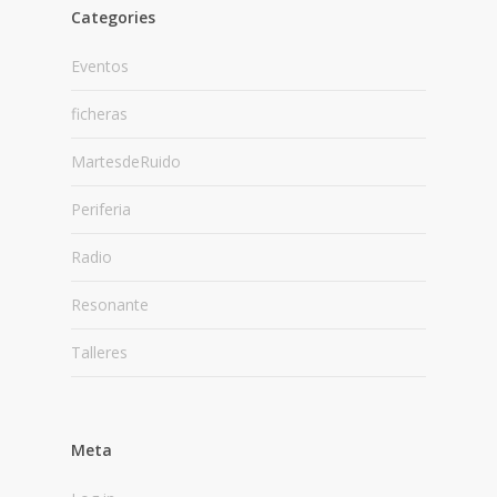
Categories
Eventos
ficheras
MartesdeRuido
Periferia
Radio
Resonante
Talleres
Meta