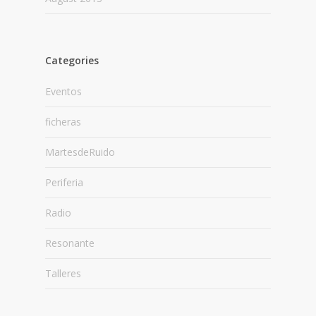
Categories
Eventos
ficheras
MartesdeRuido
Periferia
Radio
Resonante
Talleres