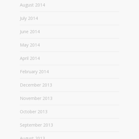
August 2014
July 2014
June 2014
May 2014
April 2014
February 2014
December 2013
November 2013
October 2013
September 2013
August 2013