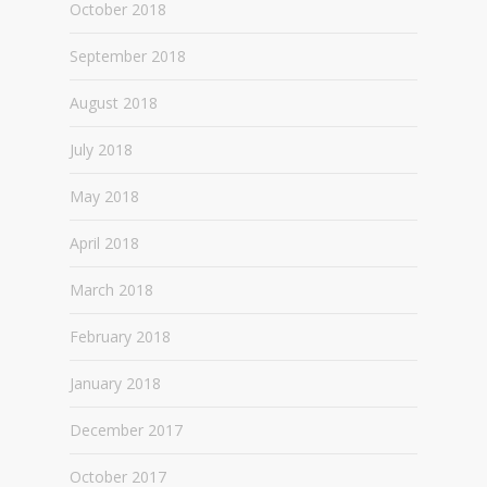
October 2018
September 2018
August 2018
July 2018
May 2018
April 2018
March 2018
February 2018
January 2018
December 2017
October 2017