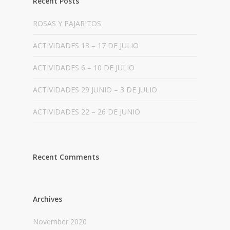
Recent Posts
ROSAS Y PAJARITOS
ACTIVIDADES 13 – 17 DE JULIO
ACTIVIDADES 6 – 10 DE JULIO
ACTIVIDADES 29 JUNIO – 3 DE JULIO
ACTIVIDADES 22 – 26 DE JUNIO
Recent Comments
Archives
November 2020