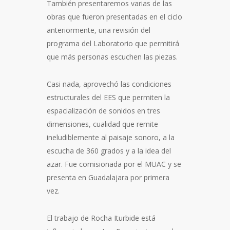
También presentaremos varias de las
obras que fueron presentadas en el ciclo
anteriormente, una revisión del
programa del Laboratorio que permitirá
que más personas escuchen las piezas.
Casi nada, aprovechó las condiciones
estructurales del EES que permiten la
espacialización de sonidos en tres
dimensiones, cualidad que remite
ineludiblemente al paisaje sonoro, a la
escucha de 360 grados y a la idea del
azar. Fue comisionada por el MUAC y se
presenta en Guadalajara por primera
vez.
El trabajo de Rocha Iturbide está