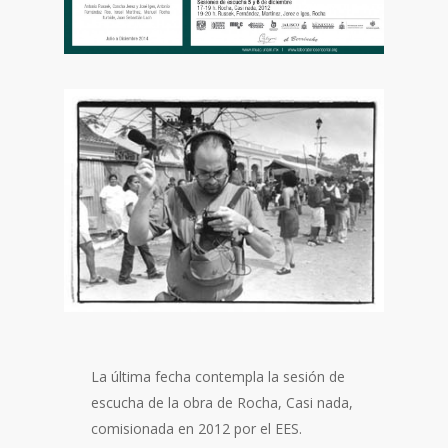
La última fecha contempla la sesión de
escucha de la obra de Rocha, Casi nada,
comisionada en 2012 por el EES.