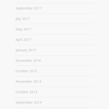
September 2017
July 2017
May 2017
April 2017
January 2017
December 2016
October 2015
November 2014
October 2014
September 2014