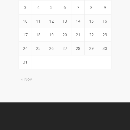
3
4
5
6
7
8
9
10
11
12
13
14
15
16
17
18
19
20
21
22
23
24
25
26
27
28
29
30
31
« Nov