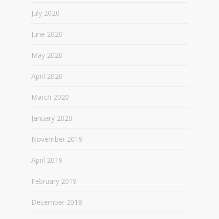
July 2020
June 2020
May 2020
April 2020
March 2020
January 2020
November 2019
April 2019
February 2019
December 2018