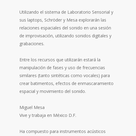
Utilizando el sistema de Laboratorio Sensorial y
sus laptops, Schröder y Mesa explorarán las
relaciones espaciales del sonido en una sesión
de improvisación, utilizando sonidos digitales y
grabaciones.
Entre los recursos que utilizarán estará la
manipulación de fases y uso de frecuencias
similares (tanto sintéticas como vocales) para
crear batimentos, efectos de enmascaramiento
espacial y movimiento del sonido.
Miguel Mesa
Vive y trabaja en México D.F.
Ha compuesto para instrumentos acústicos