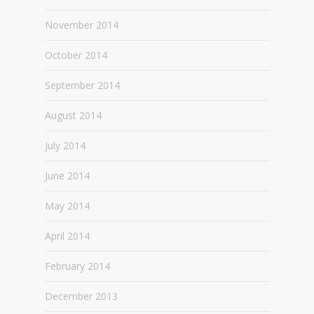
November 2014
October 2014
September 2014
August 2014
July 2014
June 2014
May 2014
April 2014
February 2014
December 2013