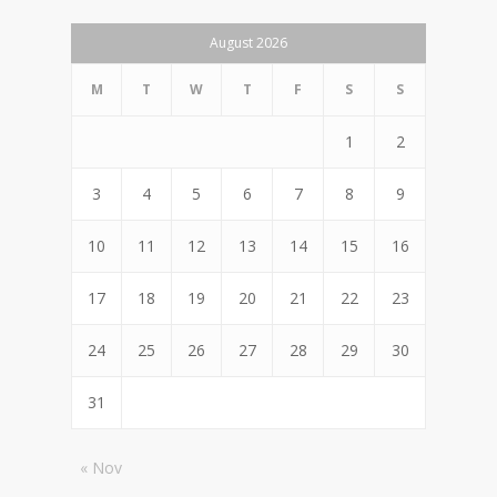
August 2026
M
T
W
T
F
S
S
1
2
3
4
5
6
7
8
9
10
11
12
13
14
15
16
17
18
19
20
21
22
23
24
25
26
27
28
29
30
31
« Nov