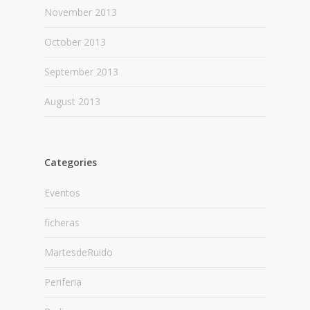
November 2013
October 2013
September 2013
August 2013
Categories
Eventos
ficheras
MartesdeRuido
Periferia