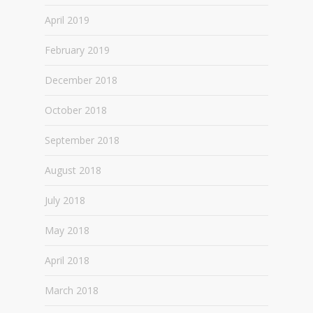
April 2019
February 2019
December 2018
October 2018
September 2018
August 2018
July 2018
May 2018
April 2018
March 2018