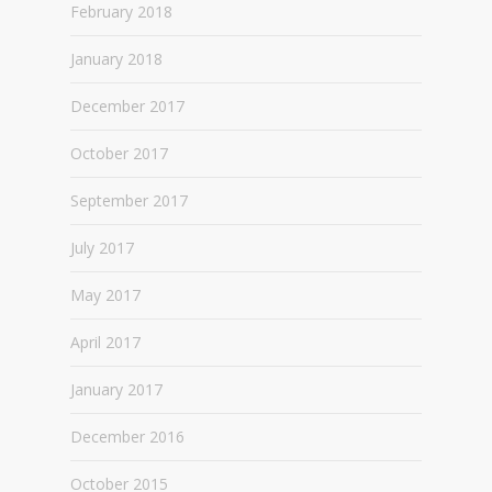
February 2018
January 2018
December 2017
October 2017
September 2017
July 2017
May 2017
April 2017
January 2017
December 2016
October 2015