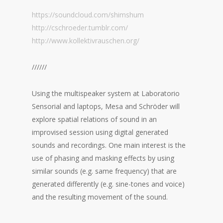
https://soundcloud.com/
shimshum
http://
cschroeder.tumblr.com/
http://
www.kollektivrauschen.org/
//////
Using the multispeaker system at Laboratorio
Sensorial and laptops, Mesa and Schröder will
explore spatial relations of sound in an
improvised session using digital generated
sounds and recordings. One main interest is the
use of phasing and masking effects by using
similar sounds (e.g. same frequency) that are
generated differently (e.g. sine-tones and voice)
and the resulting movement of the sound.