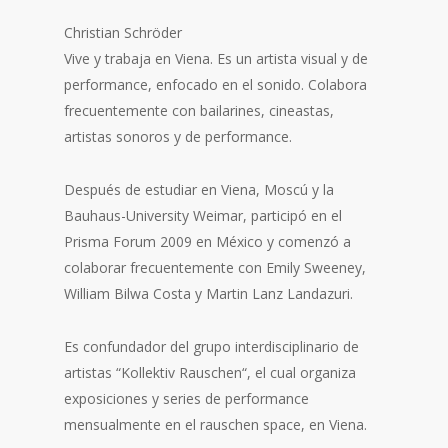
Christian Schröder
Vive y trabaja en Viena. Es un artista visual y de
performance, enfocado en el sonido. Colabora
frecuentemente con bailarines, cineastas,
artistas sonoros y de performance.
Después de estudiar en Viena, Moscú y la
Bauhaus-University Weimar, participó en el
Prisma Forum 2009 en México y comenzó a
colaborar frecuentemente con Emily Sweeney,
William Bilwa Costa y Martin Lanz Landazuri.
Es confundador del grupo interdisciplinario de
artistas “Kollektiv Rauschen“, el cual organiza
exposiciones y series de performance
mensualmente en el rauschen space, en Viena.