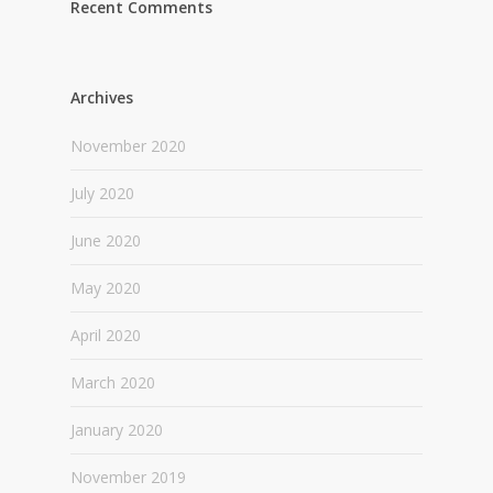
Recent Comments
Archives
November 2020
July 2020
June 2020
May 2020
April 2020
March 2020
January 2020
November 2019