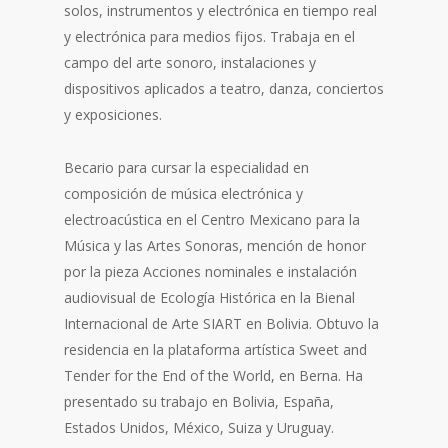
solos, instrumentos y electrónica en tiempo real
y electrónica para medios fijos. Trabaja en el
campo del arte sonoro, instalaciones y
dispositivos aplicados a teatro, danza, conciertos
y exposiciones.
Becario para cursar la especialidad en
composición de música electrónica y
electroacústica en el Centro Mexicano para la
Música y las Artes Sonoras, mención de honor
por la pieza Acciones nominales e instalación
audiovisual de Ecología Histórica en la Bienal
Internacional de Arte SIART en Bolivia. Obtuvo la
residencia en la plataforma artística Sweet and
Tender for the End of the World, en Berna. Ha
presentado su trabajo en Bolivia, España,
Estados Unidos, México, Suiza y Uruguay.