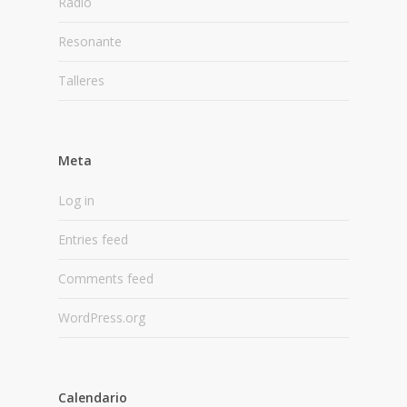
Radio
Resonante
Talleres
Meta
Log in
Entries feed
Comments feed
WordPress.org
Calendario