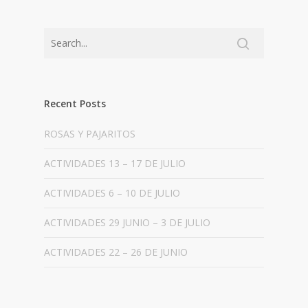
Recent Posts
ROSAS Y PAJARITOS
ACTIVIDADES 13 – 17 DE JULIO
ACTIVIDADES 6 – 10 DE JULIO
ACTIVIDADES 29 JUNIO – 3 DE JULIO
ACTIVIDADES 22 – 26 DE JUNIO