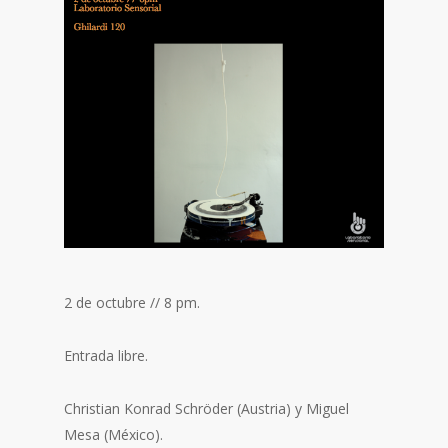
2 de octubre // 8 pm.
Entrada libre.
Christian Konrad Schröder (Austria) y Miguel
Mesa (México).