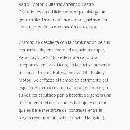
Radio, Motor, Guitarra: Armando Castro
Oratorio, es un edificio sonoro que alberga un
germen libertario, que hace brotar grietas en la
construcción de la dominación capitalista.
Oratorio se despliega con la combinación de sus
elementos dependiendo del espacio a ocupar.
Para mayo de 2018, se llevará a cabo una
temporada en Casa Liceo, en la cual se presenta
un concierto para Batería, Voz en Off, Radio y
Motor. Se enfatiza el tiempo en detrimento del
espacio. El tiempo es marcado por el motor y a
su vez, es esculpido por la batería. Se genera una
tensión entre el ritmo que es trabajo, y el ritmo
que es baile (metáfora del contraste entre la
alegría revolucionaria y la esclavitud languida).