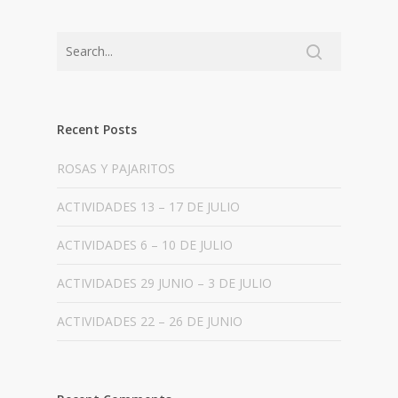
Recent Posts
ROSAS Y PAJARITOS
ACTIVIDADES 13 – 17 DE JULIO
ACTIVIDADES 6 – 10 DE JULIO
ACTIVIDADES 29 JUNIO – 3 DE JULIO
ACTIVIDADES 22 – 26 DE JUNIO