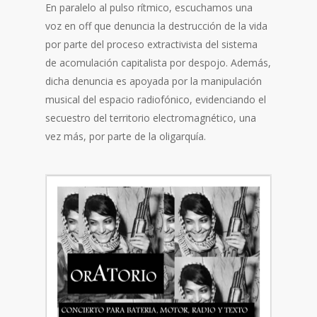
En paralelo al pulso rítmico, escuchamos una
voz en off que denuncia la destrucción de la vida
por parte del proceso extractivista del sistema
de acomulación capitalista por despojo. Además,
dicha denuncia es apoyada por la manipulación
musical del espacio radiofónico, evidenciando el
secuestro del territorio electromagnético, una
vez más, por parte de la oligarquía.