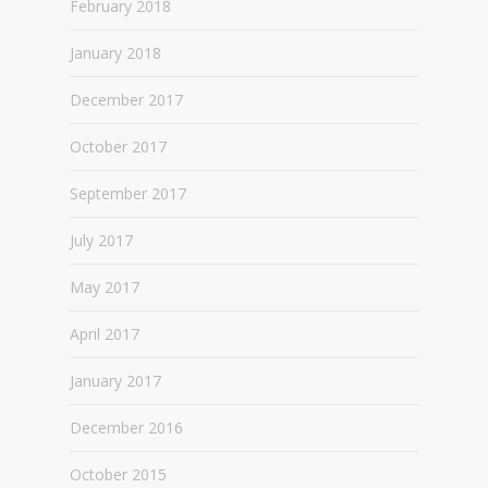
February 2018
January 2018
December 2017
October 2017
September 2017
July 2017
May 2017
April 2017
January 2017
December 2016
October 2015