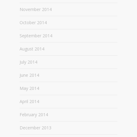
November 2014
October 2014
September 2014
August 2014
July 2014
June 2014
May 2014
April 2014
February 2014
December 2013