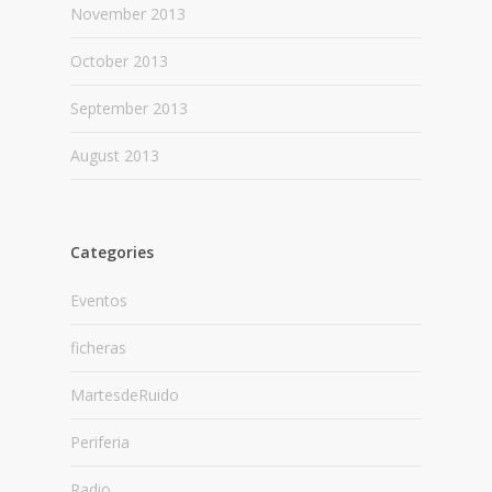
November 2013
October 2013
September 2013
August 2013
Categories
Eventos
ficheras
MartesdeRuido
Periferia
Radio