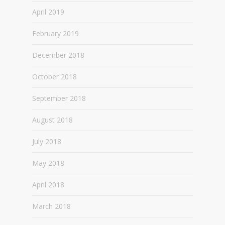
April 2019
February 2019
December 2018
October 2018
September 2018
August 2018
July 2018
May 2018
April 2018
March 2018