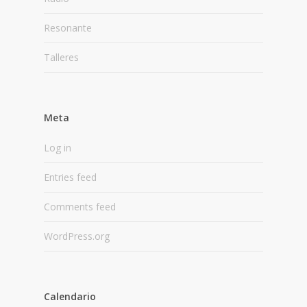
Resonante
Talleres
Meta
Log in
Entries feed
Comments feed
WordPress.org
Calendario