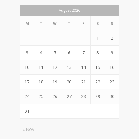
August 2026
M
T
W
T
F
S
S
1
2
3
4
5
6
7
8
9
10
11
12
13
14
15
16
17
18
19
20
21
22
23
24
25
26
27
28
29
30
31
« Nov