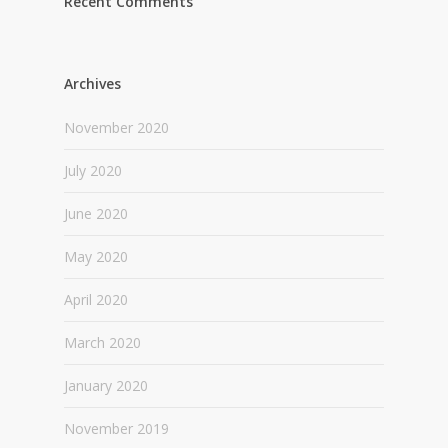
Recent Comments
Archives
November 2020
July 2020
June 2020
May 2020
April 2020
March 2020
January 2020
November 2019