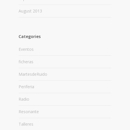
August 2013
Categories
Eventos
ficheras
MartesdeRuido
Periferia
Radio
Resonante
Talleres