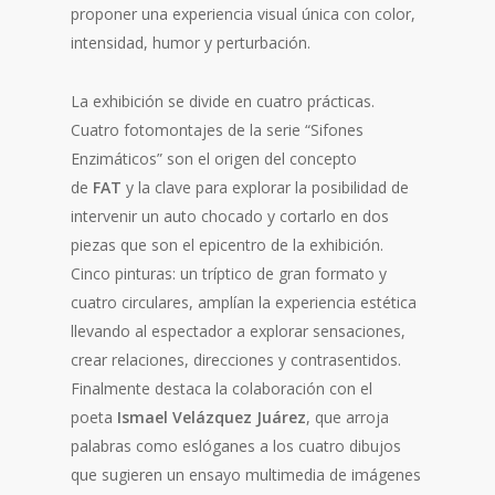
proponer una experiencia visual única con color,
intensidad, humor y perturbación.
La exhibición se divide en cuatro prácticas.
Cuatro fotomontajes de la serie “Sifones
Enzimáticos” son el origen del concepto
de
FAT
y la clave para explorar la posibilidad de
intervenir un auto chocado y cortarlo en dos
piezas que son el epicentro de la exhibición.
Cinco pinturas: un tríptico de gran formato y
cuatro circulares, amplían la experiencia estética
llevando al espectador a explorar sensaciones,
crear relaciones, direcciones y contrasentidos.
Finalmente destaca la colaboración con el
poeta
Ismael Velázquez Juárez
, que arroja
palabras como eslóganes a los cuatro dibujos
que sugieren un ensayo multimedia de imágenes