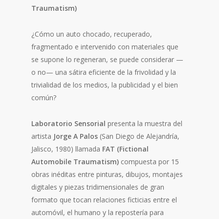
Traumatism)
¿Cómo un auto chocado, recuperado,
fragmentado e intervenido con materiales que
se supone lo regeneran, se puede considerar —
o no— una sátira eficiente de la frivolidad y la
trivialidad de los medios, la publicidad y el bien
común?
Laboratorio Sensorial
presenta la muestra del
artista
Jorge A Palos
(San Diego de Alejandría,
Jalisco, 1980) llamada
FAT (Fictional
Automobile Traumatism)
compuesta por 15
obras inéditas entre pinturas, dibujos, montajes
digitales y piezas tridimensionales de gran
formato que tocan relaciones ficticias entre el
automóvil, el humano y la repostería para