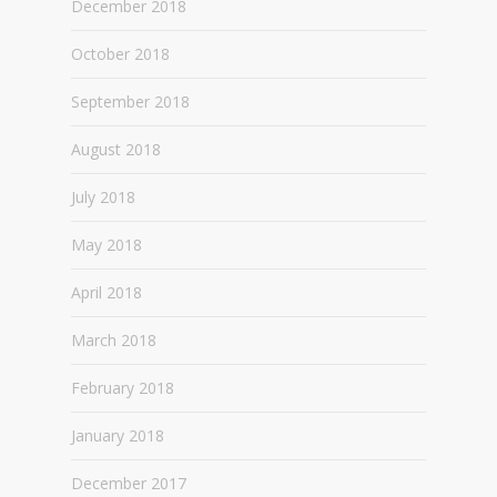
December 2018
October 2018
September 2018
August 2018
July 2018
May 2018
April 2018
March 2018
February 2018
January 2018
December 2017