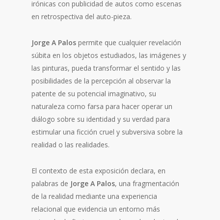
irónicas con publicidad de autos como escenas
en retrospectiva del auto-pieza.
Jorge A Palos
permite que cualquier revelación
súbita en los objetos estudiados, las imágenes y
las pinturas, pueda transformar el sentido y las
posibilidades de la percepción al observar la
patente de su potencial imaginativo, su
naturaleza como farsa para hacer operar un
diálogo sobre su identidad y su verdad para
estimular una ficción cruel y subversiva sobre la
realidad o las realidades.
El contexto de esta exposición declara, en
palabras de
Jorge A Palos
, una fragmentación
de la realidad mediante una experiencia
relacional que evidencia un entorno más