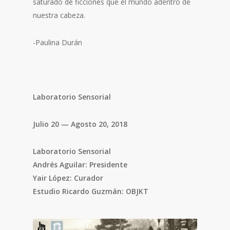
saturado de ficciones que el mundo adentro de
nuestra cabeza.
-Paulina Durán
Laboratorio Sensorial
Julio 20 — Agosto 20, 2018
Laboratorio Sensorial
Andrés Aguilar: Presidente
Yair López: Curador
Estudio Ricardo Guzmán: OBJKT