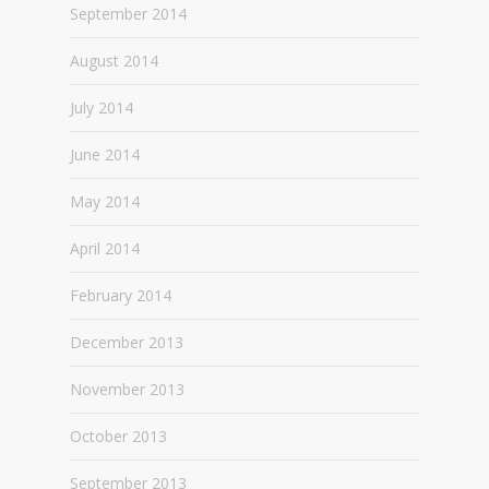
September 2014
August 2014
July 2014
June 2014
May 2014
April 2014
February 2014
December 2013
November 2013
October 2013
September 2013