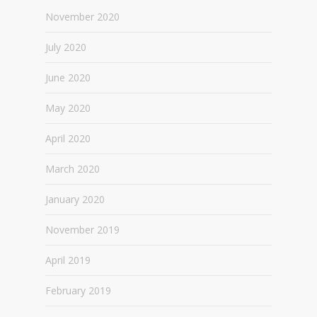
November 2020
July 2020
June 2020
May 2020
April 2020
March 2020
January 2020
November 2019
April 2019
February 2019