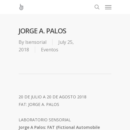
JORGE A. PALOS
By
lsensorial
July 25,
2018
Eventos
20 DE JULIO A 20 DE AGOSTO 2018
FAT: JORGE A. PALOS
LABORATORIO SENSORIAL
Jorge A Palos: FAT (Fictional Automobile