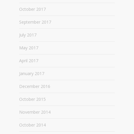
October 2017
September 2017
July 2017
May 2017
April 2017
January 2017
December 2016
October 2015
November 2014
October 2014