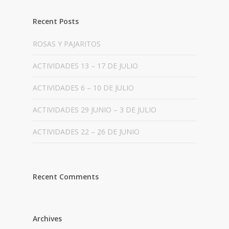
Recent Posts
ROSAS Y PAJARITOS
ACTIVIDADES 13 – 17 DE JULIO
ACTIVIDADES 6 – 10 DE JULIO
ACTIVIDADES 29 JUNIO – 3 DE JULIO
ACTIVIDADES 22 – 26 DE JUNIO
Recent Comments
Archives