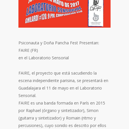
Psiconauta y Doña Pancha Fest Presentan:
FAIRE (FR)
en el Laboratorio Sensorial
FAIRE, el proyecto que está sacudiendo la
escena independiente parisina, se presentará en
Guadalajara el 11 de mayo en el Laboratorio
Sensorial.
FAIRE es una banda formada en París en 2015
por Raphael (órgano y sintetizador), Simon
(guitarra y sintetizador) y Romain (ritmo y
percusiones), cuyo sonido es descrito por ellos