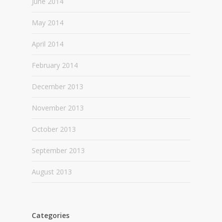
June 2014
May 2014
April 2014
February 2014
December 2013
November 2013
October 2013
September 2013
August 2013
Categories