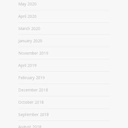
May 2020
April 2020
March 2020
January 2020
November 2019
April 2019
February 2019
December 2018
October 2018
September 2018
August 2018