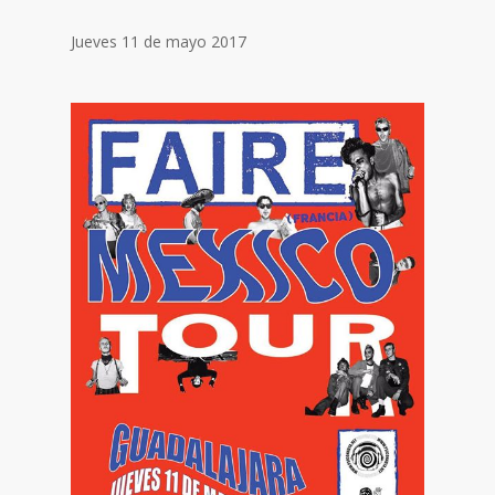
Jueves 11 de mayo 2017