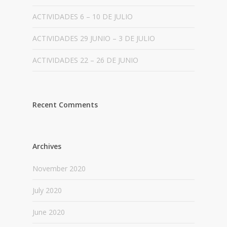
ACTIVIDADES 6 – 10 DE JULIO
ACTIVIDADES 29 JUNIO – 3 DE JULIO
ACTIVIDADES 22 – 26 DE JUNIO
Recent Comments
Archives
November 2020
July 2020
June 2020