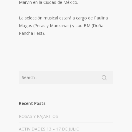
Marvin en la Ciudad de México.
La selección musical estará a cargo de Paulina
Magos (Peras y Manzanas) y Lau BM (Doña
Pancha Fest).
Recent Posts
ROSAS Y PAJARITOS
ACTIVIDADES 13 – 17 DE JULIO