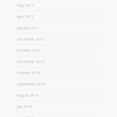
May 2017
April 2017
January 2017
December 2016
October 2015
November 2014
October 2014
September 2014
August 2014
July 2014