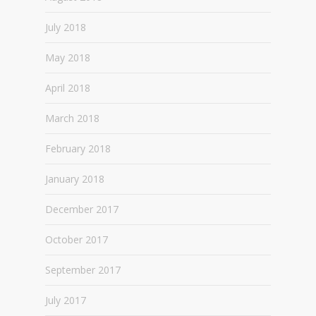
July 2018
May 2018
April 2018
March 2018
February 2018
January 2018
December 2017
October 2017
September 2017
July 2017