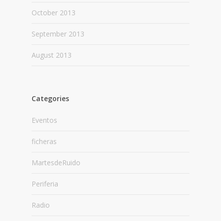
October 2013
September 2013
August 2013
Categories
Eventos
ficheras
MartesdeRuido
Periferia
Radio