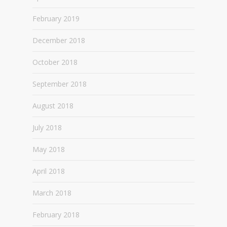
February 2019
December 2018
October 2018
September 2018
August 2018
July 2018
May 2018
April 2018
March 2018
February 2018