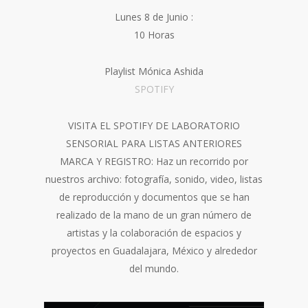
Lunes 8 de Junio :
10 Horas
Playlist Mónica Ashida
SPOTIFY
VISITA EL SPOTIFY DE LABORATORIO
SENSORIAL PARA LISTAS ANTERIORES
MARCA Y REGISTRO: Haz un recorrido por
nuestros archivo: fotografía, sonido, video, listas
de reproducción y documentos que se han
realizado de la mano de un gran número de
artistas y la colaboración de espacios y
proyectos en Guadalajara, México y alrededor
del mundo.