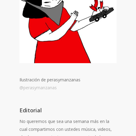
Ilustración de perasymanzanas
@perasymanzanas
Editorial
No queremos que sea una semana más en la
cual compartimos con ustedes música, videos,