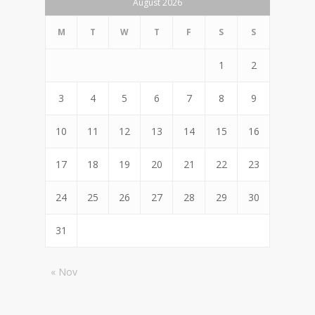
August 2026
M
T
W
T
F
S
S
1
2
3
4
5
6
7
8
9
10
11
12
13
14
15
16
17
18
19
20
21
22
23
24
25
26
27
28
29
30
31
« Nov