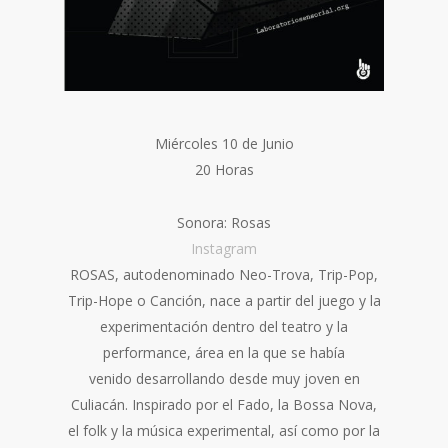
Miércoles 10 de Junio
20 Horas
Sonora: Rosas
Instagram
ROSAS, autodenominado Neo-Trova, Trip-Pop,
Trip-Hope o Canción, nace a partir del juego y la
experimentación dentro del teatro y la
performance, área en la que se había
venido desarrollando desde muy joven en
Culiacán. Inspirado por el Fado, la Bossa Nova,
el folk y la música experimental, así como por la