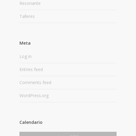
Resonante
Talleres
Meta
Log in
Entries feed
Comments feed
WordPress.org
Calendario