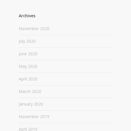
Archives
November 2020
July 2020
June 2020
May 2020
April 2020
March 2020
January 2020
November 2019
April 2019