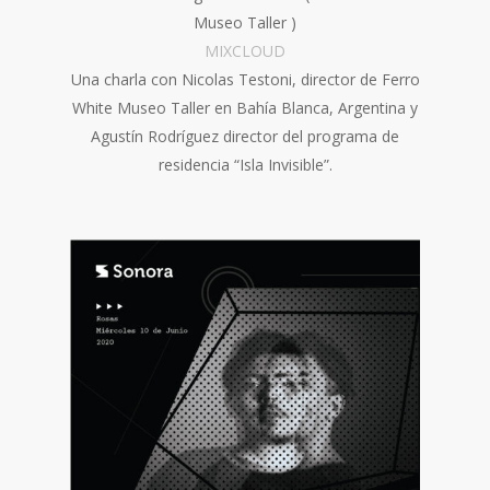
Museo Taller )
MIXCLOUD
Una charla con Nicolas Testoni, director de Ferro
White Museo Taller en Bahía Blanca, Argentina y
Agustín Rodríguez director del programa de
residencia “Isla Invisible”.