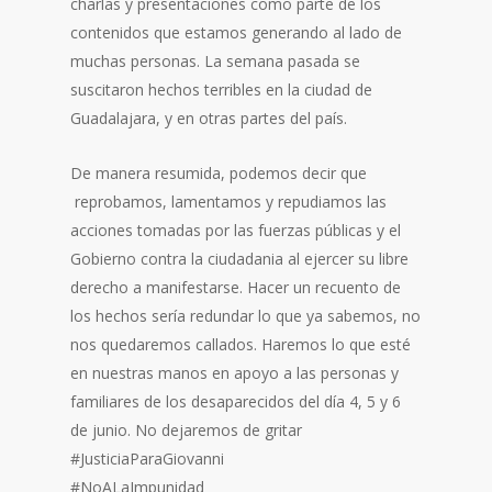
charlas y presentaciones como parte de los
contenidos que estamos generando al lado de
muchas personas. La semana pasada se
suscitaron hechos terribles en la ciudad de
Guadalajara, y en otras partes del país.
De manera resumida, podemos decir que
reprobamos, lamentamos y repudiamos las
acciones tomadas por las fuerzas públicas y el
Gobierno contra la ciudadania al ejercer su libre
derecho a manifestarse. Hacer un recuento de
los hechos sería redundar lo que ya sabemos, no
nos quedaremos callados. Haremos lo que esté
en nuestras manos en apoyo a las personas y
familiares de los desaparecidos del día 4, 5 y 6
de junio. No dejaremos de gritar
#JusticiaParaGiovanni
#NoALaImpunidad