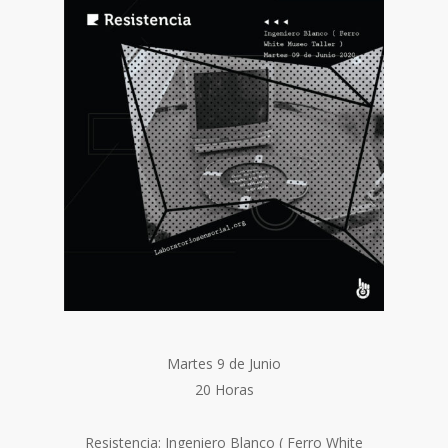
Martes 9 de Junio
20 Horas
Resistencia: Ingeniero Blanco ( Ferro White