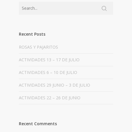
Recent Posts
ROSAS Y PAJARITOS
ACTIVIDADES 13 – 17 DE JULIO
ACTIVIDADES 6 – 10 DE JULIO
ACTIVIDADES 29 JUNIO – 3 DE JULIO
ACTIVIDADES 22 – 26 DE JUNIO
Recent Comments