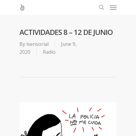
ACTIVIDADES 8 – 12 DE JUNIO
By
lsensorial
June 9,
2020
Radio