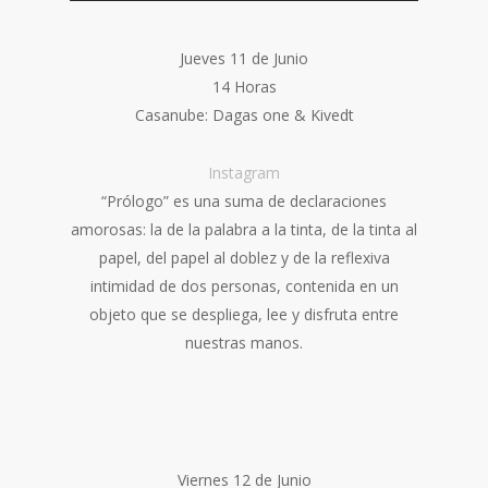
Jueves 11 de Junio
14 Horas
Casanube: Dagas one & Kivedt
Instagram
“Prólogo” es una suma de declaraciones
amorosas: la de la palabra a la tinta, de la tinta al
papel, del papel al doblez y de la reflexiva
intimidad de dos personas, contenida en un
objeto que se despliega, lee y disfruta entre
nuestras manos.
Viernes 12 de Junio