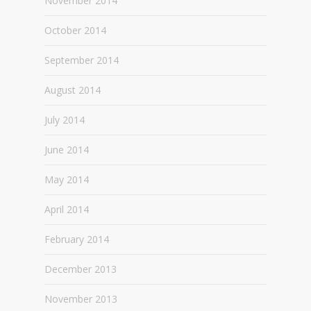
November 2014
October 2014
September 2014
August 2014
July 2014
June 2014
May 2014
April 2014
February 2014
December 2013
November 2013