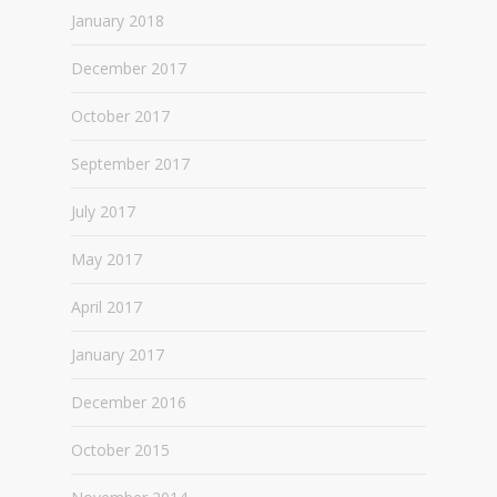
January 2018
December 2017
October 2017
September 2017
July 2017
May 2017
April 2017
January 2017
December 2016
October 2015