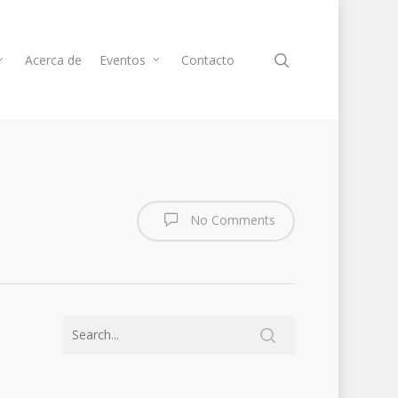
Acerca de
Eventos
Contacto
No Comments