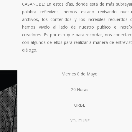
CASANUBE: En estos días, donde está de más subrayar
palabra reflexivos, hemos estado revisando nuest
archivos, los contenidos y los increíbles recuerdos 
hemos vivido al lado de nuestro público e increíb
creadores. Es por eso que para recordar, nos conecta
con algunos de ellos para realizar a manera de entrevist
diálogo.
Viernes 8 de Mayo
20 Horas
URBE
YOUTUBE