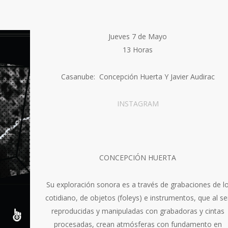
Jueves 7 de Mayo
13 Horas
Casanube: Concepción Huerta Y Javier Audirac
INSTAGRAM
CONCEPCIÓN HUERTA
Su exploración sonora es a través de grabaciones de l
cotidiano, de objetos (foleys) e instrumentos, que al se
reproducidas y manipuladas con grabadoras y cintas
procesadas, crean atmósferas con fundamento en