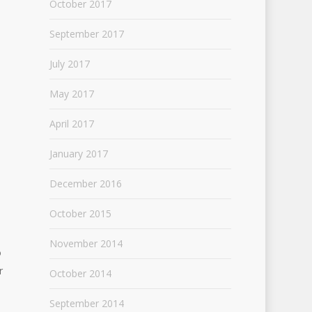
October 2017
September 2017
July 2017
May 2017
April 2017
January 2017
December 2016
October 2015
November 2014
o
r
October 2014
September 2014