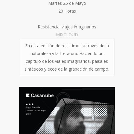
Martes 26 de Mayo
20 Horas
Resistencia: viajes imaginarios
M
IXCLOUD
En esta edición de resistimos a través de la
naturaleza y la literatura. Haciendo un
capitulo de los viajes imaginarios, paisajes
sintéticos y ecos de la grabación de campo.