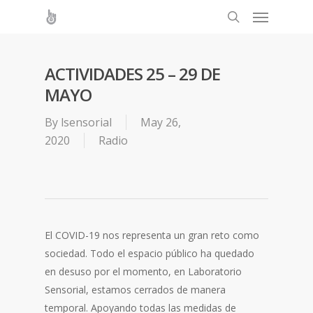
ACTIVIDADES 25 – 29 DE
MAYO
By
lsensorial
May 26,
2020
Radio
El COVID-19 nos representa un gran reto como
sociedad. Todo el espacio público ha quedado
en desuso por el momento, en Laboratorio
Sensorial, estamos cerrados de manera
temporal. Apoyando todas las medidas de