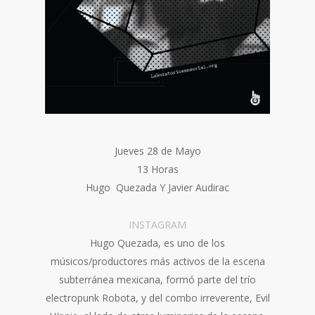
Jueves 28 de Mayo
13 Horas
Hugo Quezada Y Javier Audirac
INSTAGRAM
Hugo Quezada, es uno de los
músicos/productores más activos de la escena
subterránea mexicana, formó parte del trío
electropunk Robota, y del combo irreverente, Evil