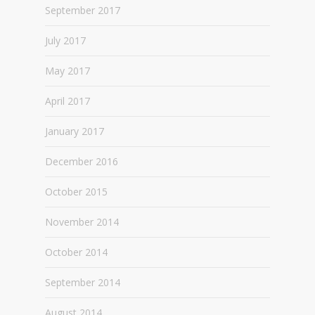
September 2017
July 2017
May 2017
April 2017
January 2017
December 2016
October 2015
November 2014
October 2014
September 2014
August 2014