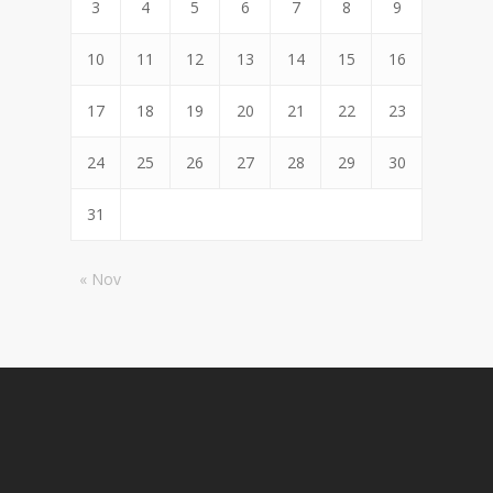
3
4
5
6
7
8
9
10
11
12
13
14
15
16
17
18
19
20
21
22
23
24
25
26
27
28
29
30
31
« Nov