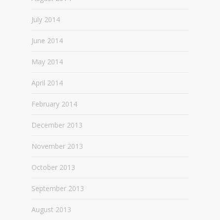
July 2014
June 2014
May 2014
April 2014
February 2014
December 2013
November 2013
October 2013
September 2013
August 2013