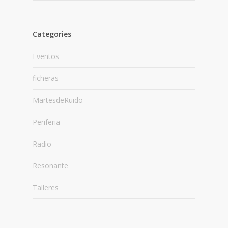
Categories
Eventos
ficheras
MartesdeRuido
Periferia
Radio
Resonante
Talleres