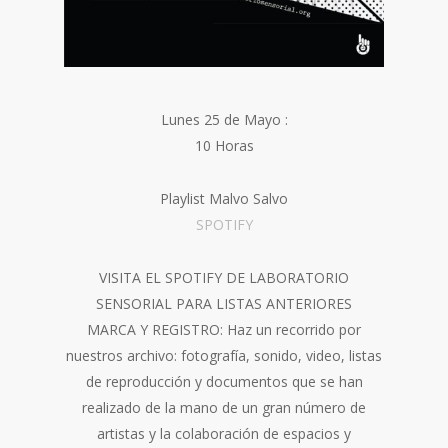
Lunes 25 de Mayo :
10 Horas
Playlist Malvo Salvo
SPOTIFY
VISITA EL SPOTIFY DE LABORATORIO
SENSORIAL PARA LISTAS ANTERIORES
MARCA Y REGISTRO: Haz un recorrido por
nuestros archivo: fotografía, sonido, video, listas
de reproducción y documentos que se han
realizado de la mano de un gran número de
artistas y la colaboración de espacios y