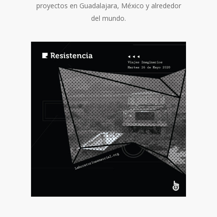
proyectos en Guadalajara, México y alrededor
del mundo.