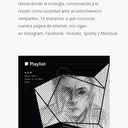
temas donde la ecología, conservación y el
resistir como sociedad ante acontecimientos
rampantes. Te invitamos a que conozcas
nuestra página de internet, nos sigas
en Instagram, Facebook, Youtube, Spotify y Mixcloud.