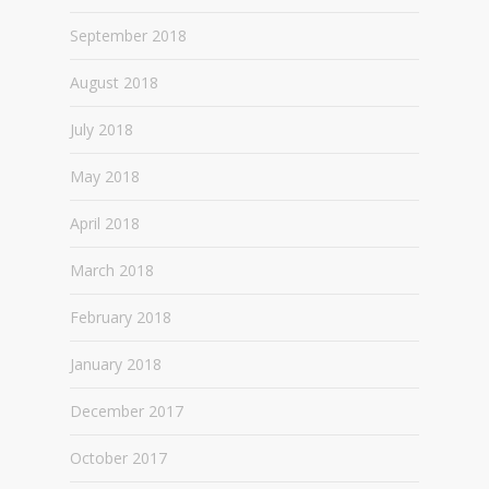
September 2018
August 2018
July 2018
May 2018
April 2018
March 2018
February 2018
January 2018
December 2017
October 2017