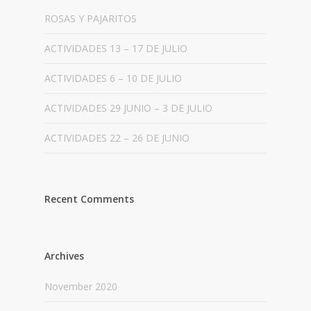
ROSAS Y PAJARITOS
ACTIVIDADES 13 – 17 DE JULIO
ACTIVIDADES 6 – 10 DE JULIO
ACTIVIDADES 29 JUNIO – 3 DE JULIO
ACTIVIDADES 22 – 26 DE JUNIO
Recent Comments
Archives
November 2020