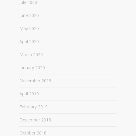
July 2020
June 2020
May 2020
April 2020
March 2020
January 2020
November 2019
April 2019
February 2019
December 2018
October 2018