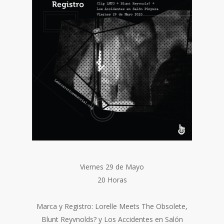
Viernes 29 de Mayo
20 Horas
Marca y Registro: Lorelle Meets The Obsolete,
Blunt Reyvnolds? y Los Accidentes en Salón