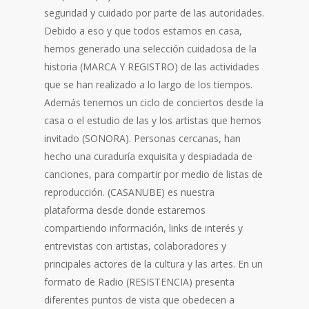
seguridad y cuidado por parte de las autoridades.
Debido a eso y que todos estamos en casa,
hemos generado una selección cuidadosa de la
historia (MARCA Y REGISTRO) de las actividades
que se han realizado a lo largo de los tiempos.
Además tenemos un ciclo de conciertos desde la
casa o el estudio de las y los artistas que hemos
invitado (SONORA). Personas cercanas, han
hecho una curaduría exquisita y despiadada de
canciones, para compartir por medio de listas de
reproducción. (CASANUBE) es nuestra
plataforma desde donde estaremos
compartiendo información, links de interés y
entrevistas con artistas, colaboradores y
principales actores de la cultura y las artes. En un
formato de Radio (RESISTENCIA) presenta
diferentes puntos de vista que obedecen a