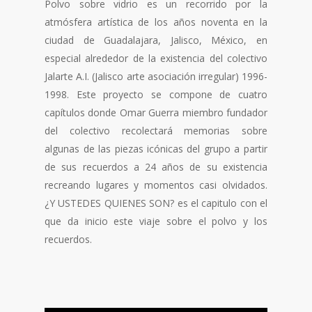
Polvo sobre vidrio es un recorrido por la
atmósfera artística de los años noventa en la
ciudad de Guadalajara, Jalisco, México, en
especial alrededor de la existencia del colectivo
Jalarte A.I. (Jalisco arte asociación irregular) 1996-
1998. Este proyecto se compone de cuatro
capítulos donde Omar Guerra miembro fundador
del colectivo recolectará memorias sobre
algunas de las piezas icónicas del grupo a partir
de sus recuerdos a 24 años de su existencia
recreando lugares y momentos casi olvidados.
¿Y USTEDES QUIENES SON? es el capitulo con el
que da inicio este viaje sobre el polvo y los
recuerdos.