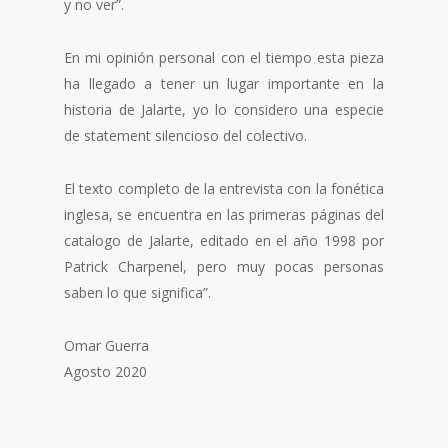
y no ver”.
En mi opinión personal con el tiempo esta pieza
ha llegado a tener un lugar importante en la
historia de Jalarte, yo lo considero una especie
de statement silencioso del colectivo.
El texto completo de la entrevista con la fonética
inglesa, se encuentra en las primeras páginas del
catalogo de Jalarte, editado en el año 1998 por
Patrick Charpenel, pero muy pocas personas
saben lo que significa”.
Omar Guerra
Agosto 2020