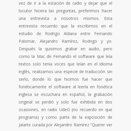
vez de ir a la estación de radio y dejar que el
locutor hiciera las preguntas, preferimos hacer
una entrevista a nosotros mismos. Esta
entrevista recuerdo que la escribimos en el
estudio de Rodrigo Aldana entre Fernando
Palomar, Alejandro Ramírez, Rodrigo y yo.
Después la quisimos grabar en audio, pero
como la Mac de Fernando el software que leía
textos solo tenía voces que leían en el idioma
inglés, realizamos una especie de traducción sin
serlo, donde lo que hicimos fue hacer que
fonéticamente el software al leerla en fonética
inglesa se escuchara en español, la grabación
original se perdió y solo fue exhibida en dos
ocasiones, en radio UdeG (no recuerdo en que
programa) y como parte de la exposición de
Jalarte curada por Alejandro Ramírez “Querer ver