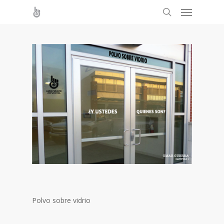
Polvo sobre vidrio