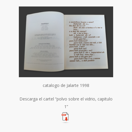
catalogo de Jalarte 1998
Descarga el cartel “polvo sobre el vidrio, capitulo
1”