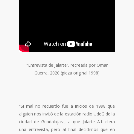
“Entrevista de Jalarte”, recreada por Omar
Guerra, 2020 (pieza original 1998)
“Si mal no recuerdo fue a inicios de 1998 que
alguien nos invitó de la estación radio UdeG de la
ciudad de Guadalajara, a que Jalarte A.I. diera
una entrevista, pero al final decidimos que en