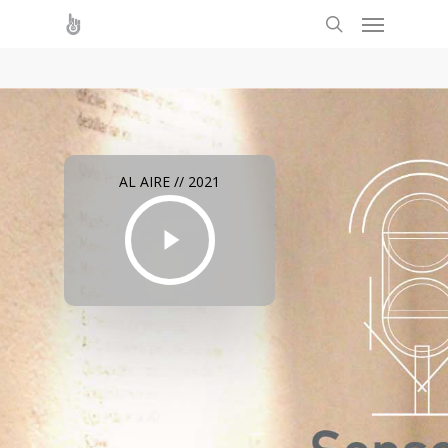
AL AIRE // 2021