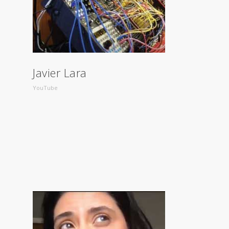
Javier Lara
YouTube