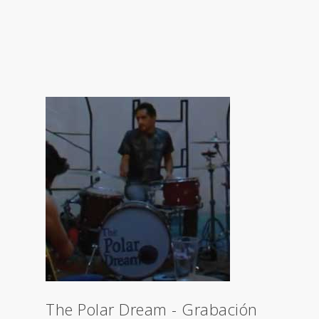
The Polar Dream - Grabación