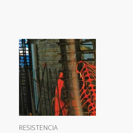
RESISTENCIA