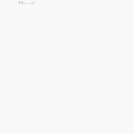
Mixcloud