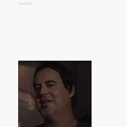
YouTube