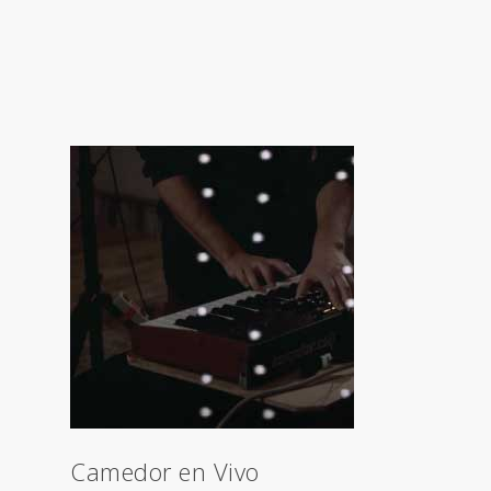
Camedor en Vivo