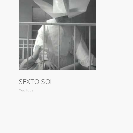
SEXTO SOL
YouTube