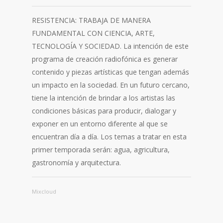
RESISTENCIA: TRABAJA DE MANERA
FUNDAMENTAL CON CIENCIA, ARTE,
TECNOLOGÍA Y SOCIEDAD. La intención de este
programa de creación radiofónica es generar
contenido y piezas artísticas que tengan además
un impacto en la sociedad. En un futuro cercano,
tiene la intención de brindar a los artistas las
condiciones básicas para producir, dialogar y
exponer en un entorno diferente al que se
encuentran día a día. Los temas a tratar en esta
primer temporada serán: agua, agricultura,
gastronomía y arquitectura.
Mixcloud