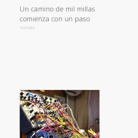
Un camino de mil millas
comienza con un paso
YouTube