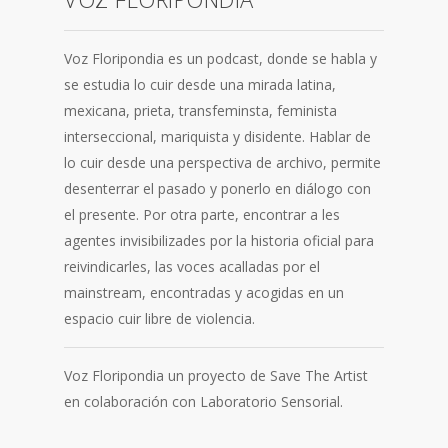
Voz Floripondia es un podcast, donde se habla y
se estudia lo cuir desde una mirada latina,
mexicana, prieta, transfeminsta, feminista
interseccional, mariquista y disidente. Hablar de
lo cuir desde una perspectiva de archivo, permite
desenterrar el pasado y ponerlo en diálogo con
el presente. Por otra parte, encontrar a les
agentes invisibilizades por la historia oficial para
reivindicarles, las voces acalladas por el
mainstream, encontradas y acogidas en un
espacio cuir libre de violencia.
Voz Floripondia un proyecto de Save The Artist
en colaboración con Laboratorio Sensorial.