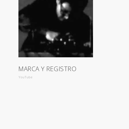
MARCA Y REGISTRO
YouTube