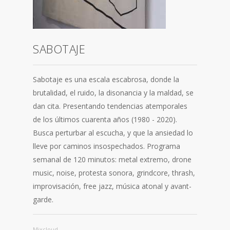
SABOTAJE
Sabotaje es una escala escabrosa, donde la
brutalidad, el ruido, la disonancia y la maldad, se
dan cita. Presentando tendencias atemporales
de los últimos cuarenta años (1980 - 2020).
Busca perturbar al escucha, y que la ansiedad lo
lleve por caminos insospechados. Programa
semanal de 120 minutos: metal extremo, drone
music, noise, protesta sonora, grindcore, thrash,
improvisación, free jazz, música atonal y avant-
garde.
Mixcloud