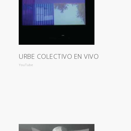
URBE COLECTIVO EN VIVO
YouTube