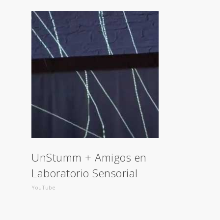
UnStumm + Amigos en
Laboratorio Sensorial
YouTube