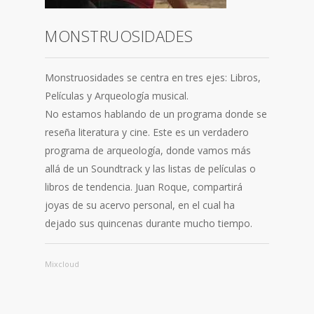
MONSTRUOSIDADES
Monstruosidades se centra en tres ejes: Libros,
Películas y Arqueología musical.
No estamos hablando de un programa donde se
reseña literatura y cine. Este es un verdadero
programa de arqueología, donde vamos más
allá de un Soundtrack y las listas de películas o
libros de tendencia. Juan Roque, compartirá
joyas de su acervo personal, en el cual ha
dejado sus quincenas durante mucho tiempo.
Mixcloud