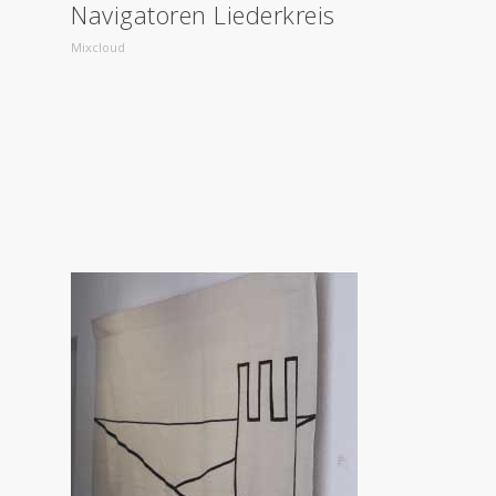
Navigatoren Liederkreis
Mixcloud