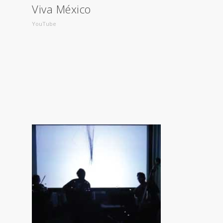
Viva México
YouTube