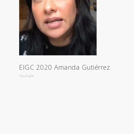
EIGC 2020 Amanda Gutiérrez
YouTube