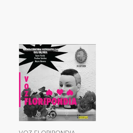
VOZ FLORIPONDIA