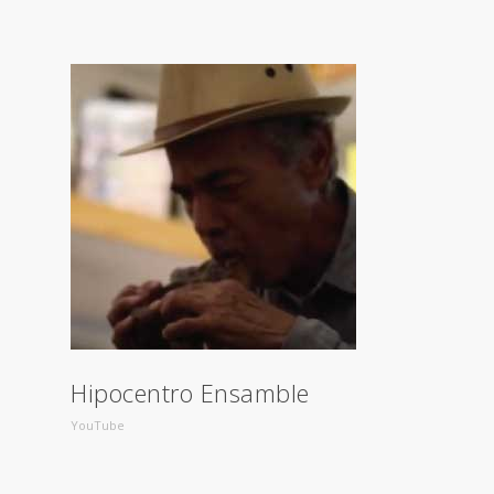
Hipocentro Ensamble
YouTube