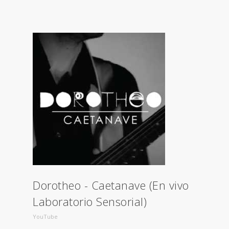
Dorotheo - Caetanave (En vivo
Laboratorio Sensorial)
YouTube