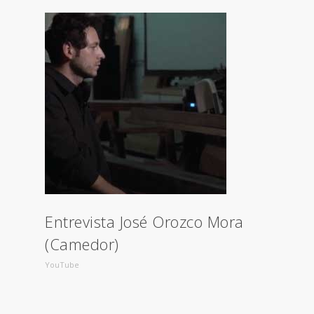
Entrevista José Orozco Mora
(Camedor)
YouTube