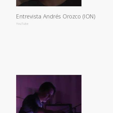
Entrevista Andrés Orozco (ION)
YouTube