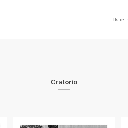
Home
Oratorio