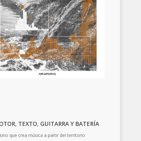
OTOR, TEXTO, GUITARRA Y BATERÍA
sino que crea música a partir del territorio