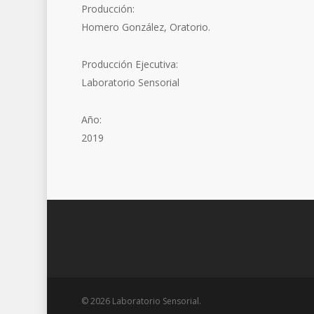
Producción:
Homero González, Oratorio.
Producción Ejecutiva:
Laboratorio Sensorial
Año:
2019
© 2026 Laboratorio Sensorial.