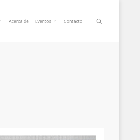
Acerca de
Eventos
Contacto