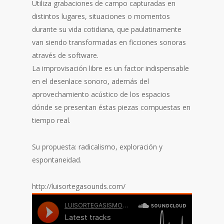
Utiliza grabaciones de campo capturadas en
distintos lugares, situaciones o momentos
durante su vida cotidiana, que paulatinamente
van siendo transformadas en ficciones sonoras
através de software.
La improvisación libre es un factor indispensable
en el desenlace sonoro, además del
aprovechamiento acústico de los espacios
dónde se presentan éstas piezas compuestas en
tiempo real.
Su propuesta: radicalismo, exploración y
espontaneidad.
http://luisortegasounds.com/