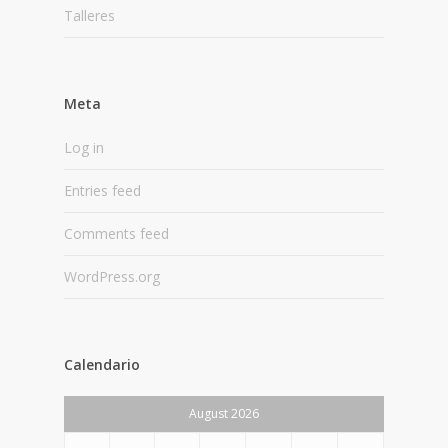
Talleres
Meta
Log in
Entries feed
Comments feed
WordPress.org
Calendario
August 2026