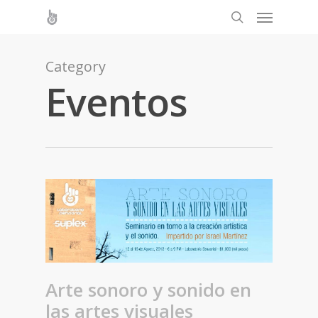
Category
Eventos
Arte sonoro y sonido en
las artes visuales