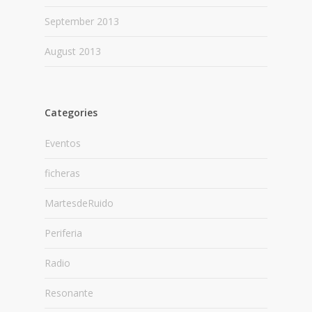
September 2013
August 2013
Categories
Eventos
ficheras
MartesdeRuido
Periferia
Radio
Resonante