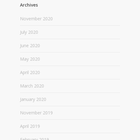
Archives
November 2020
July 2020
June 2020
May 2020
April 2020
March 2020
January 2020
November 2019
April 2019
February 2019