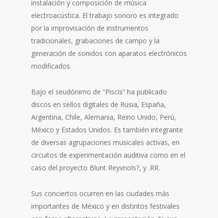
instalación y composición de música
electroacústica. El trabajo sonoro es integrado
por la improvisación de instrumentos
tradicionales, grabaciones de campo y la
generación de sonidos con aparatos electrónicos
modificados.
Bajo el seudónimo de “Piscis” ha publicado
discos en sellos digitales de Rusia, España,
Argentina, Chile, Alemania, Reino Unido, Perú,
México y Estados Unidos. Es también integrante
de diversas agrupaciones musicales activas, en
circuitos de experimentación auditiva como en el
caso del proyecto Blunt Reyvnols?, y .RR.
Sus conciertos ocurren en las ciudades más
importantes de México y en distintos festivales