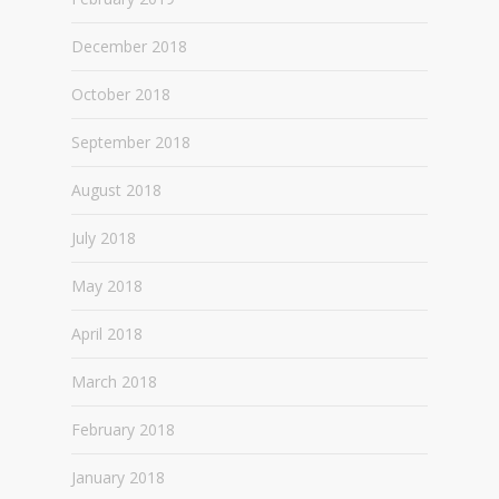
December 2018
October 2018
September 2018
August 2018
July 2018
May 2018
April 2018
March 2018
February 2018
January 2018