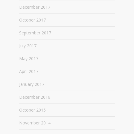
December 2017
October 2017
September 2017
July 2017
May 2017
April 2017
January 2017
December 2016
October 2015
November 2014