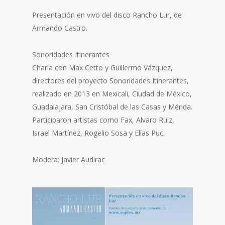
Presentación en vivo del disco Rancho Lur, de
Armando Castro.
Sonoridades Itinerantes
Charla con Max Cetto y Guillermo Vázquez,
directores del proyecto Sonoridades Itinerantes,
realizado en 2013 en Mexicali, Ciudad de México,
Guadalajara, San Cristóbal de las Casas y Mérida.
Participaron artistas como Fax, Alvaro Ruiz,
Israel Martínez, Rogelio Sosa y Elías Puc.
Modera: Javier Audirac