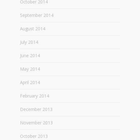
October 2014
September 2014
August 2014
July 2014
June 2014
May 2014
April 2014
February 2014
December 2013
November 2013
October 2013