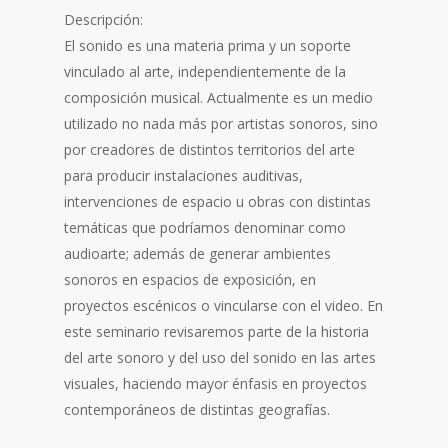
Descripción:
El sonido es una materia prima y un soporte
vinculado al arte, independientemente de la
composición musical. Actualmente es un medio
utilizado no nada más por artistas sonoros, sino
por creadores de distintos territorios del arte
para producir instalaciones auditivas,
intervenciones de espacio u obras con distintas
temáticas que podríamos denominar como
audioarte; además de generar ambientes
sonoros en espacios de exposición, en
proyectos escénicos o vincularse con el video. En
este seminario revisaremos parte de la historia
del arte sonoro y del uso del sonido en las artes
visuales, haciendo mayor énfasis en proyectos
contemporáneos de distintas geografías.