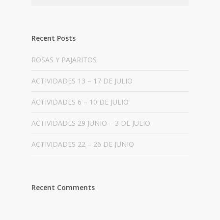
Recent Posts
ROSAS Y PAJARITOS
ACTIVIDADES 13 – 17 DE JULIO
ACTIVIDADES 6 – 10 DE JULIO
ACTIVIDADES 29 JUNIO – 3 DE JULIO
ACTIVIDADES 22 – 26 DE JUNIO
Recent Comments