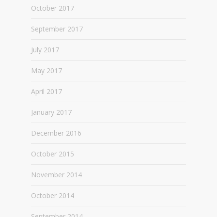
October 2017
September 2017
July 2017
May 2017
April 2017
January 2017
December 2016
October 2015
November 2014
October 2014
September 2014