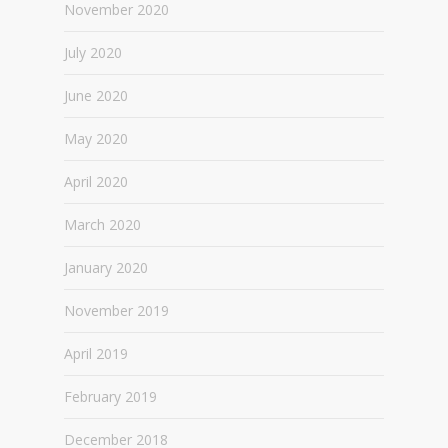
November 2020
July 2020
June 2020
May 2020
April 2020
March 2020
January 2020
November 2019
April 2019
February 2019
December 2018