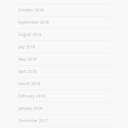
October 2018
September 2018
August 2018
July 2018
May 2018
April 2018
March 2018
February 2018
January 2018
December 2017