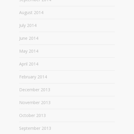
August 2014
July 2014
June 2014
May 2014
April 2014
February 2014
December 2013
November 2013
October 2013
September 2013