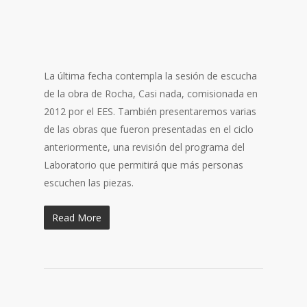
La última fecha contempla la sesión de escucha
de la obra de Rocha, Casi nada, comisionada en
2012 por el EES. También presentaremos varias
de las obras que fueron presentadas en el ciclo
anteriormente, una revisión del programa del
Laboratorio que permitirá que más personas
escuchen las piezas.
Read More