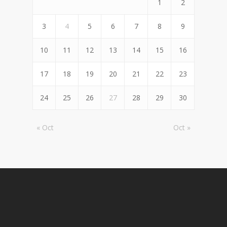
1
2
3
4
5
6
7
8
9
10
11
12
13
14
15
16
17
18
19
20
21
22
23
24
25
26
27
28
29
30
« Oct
Oct »