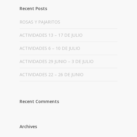
Recent Posts
ROSAS Y PAJARITOS
ACTIVIDADES 13 – 17 DE JULIO
ACTIVIDADES 6 – 10 DE JULIO
ACTIVIDADES 29 JUNIO – 3 DE JULIO
ACTIVIDADES 22 – 26 DE JUNIO
Recent Comments
Archives