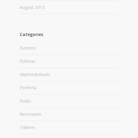
August 2013
Categories
Eventos
ficheras
MartesdeRuido
Periferia
Radio
Resonante
Talleres